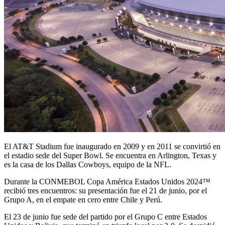
El AT&T Stadium fue inaugurado en 2009 y en 2011 se convirtió en
el estadio sede del Super Bowl. Se encuentra en Arlington, Texas y
es la casa de los Dallas Cowboys, equipo de la NFL.
Durante la CONMEBOL Copa América Estados Unidos 2024™
recibió tres encuentros: su presentación fue el 21 de junio, por el
Grupo A, en el empate en cero entre Chile y Perú.
El 23 de junio fue sede del partido por el Grupo C entre Estados