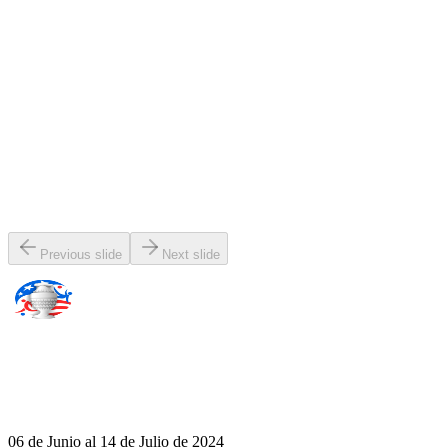
Previous slide
Next slide
06 de Junio al 14 de Julio de 2024