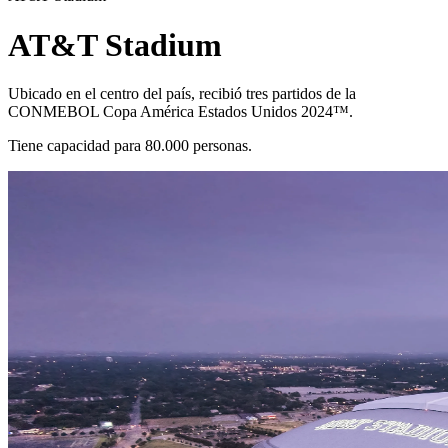
AT&T Stadium
Ubicado en el centro del país, recibió tres partidos de la
CONMEBOL Copa América Estados Unidos 2024™.
Tiene capacidad para 80.000 personas.