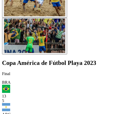
Copa América de Fútbol Playa 2023
Final
BRA
13
5