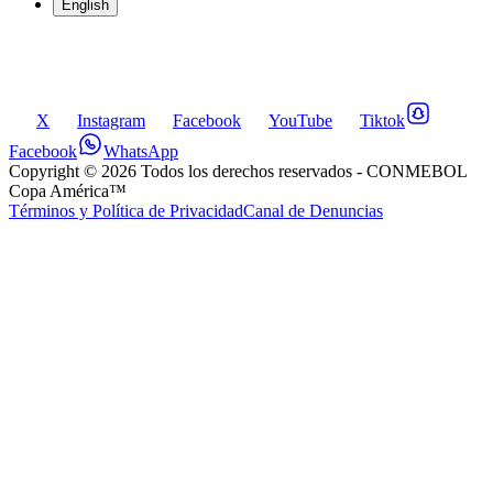
English
X
Instagram
Facebook
YouTube
Tiktok
Facebook
WhatsApp
Copyright ©
2026
Todos los derechos reservados
- CONMEBOL
Copa América™
Términos y Política de Privacidad
Canal de Denuncias