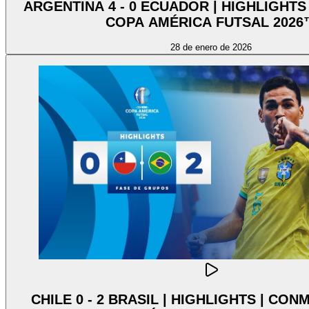
ARGENTINA 4 - 0 ECUADOR | HIGHLIGHT
COPA AMÉRICA FUTSAL 2026
28 de enero de 2026
CHILE 0 - 2 BRASIL | HIGHLIGHTS | CO