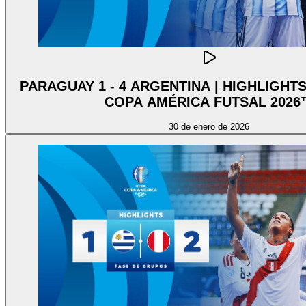
PARAGUAY 1 - 4 ARGENTINA | HIGHLIGHT
COPA AMÉRICA FUTSAL 2026
30 de enero de 2026