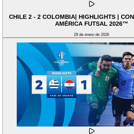
CHILE 2 - 2 COLOMBIA| HIGHLIGHTS | C
AMÉRICA FUTSAL 2026™
29 de enero de 2026