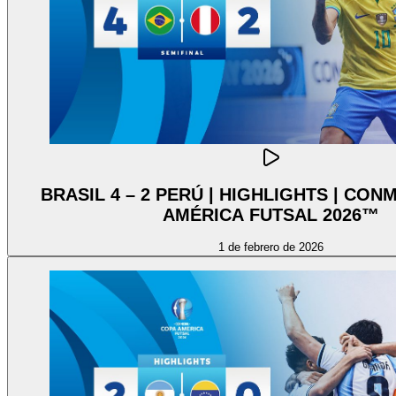
BRASIL 4 – 2 PERÚ | HIGHLIGHTS | CO
AMÉRICA FUTSAL 2026™
1 de febrero de 2026