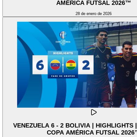
AMÉRICA FUTSAL 2026™
28 de enero de 2026
VENEZUELA 6 - 2 BOLIVIA | HIGHLIGHTS
COPA AMÉRICA FUTSAL 2026