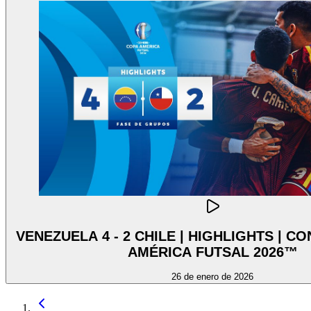
VENEZUELA 4 - 2 CHILE | HIGHLIGHTS | 
AMÉRICA FUTSAL 2026™
26 de enero de 2026