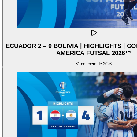
ECUADOR 2 – 0 BOLIVIA | HIGHLIGHTS | 
AMÉRICA FUTSAL 2026™
31 de enero de 2026