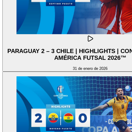
PARAGUAY 2 – 3 CHILE | HIGHLIGHTS | 
AMÉRICA FUTSAL 2026™
31 de enero de 2026