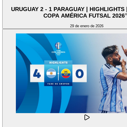
URUGUAY 2 - 1 PARAGUAY | HIGHLIGHTS
COPA AMÉRICA FUTSAL 2026
29 de enero de 2026