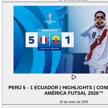
PERÚ 5 - 1 ECUADOR | HIGHLIGHTS | C
AMÉRICA FUTSAL 2026™
26 de enero de 2026