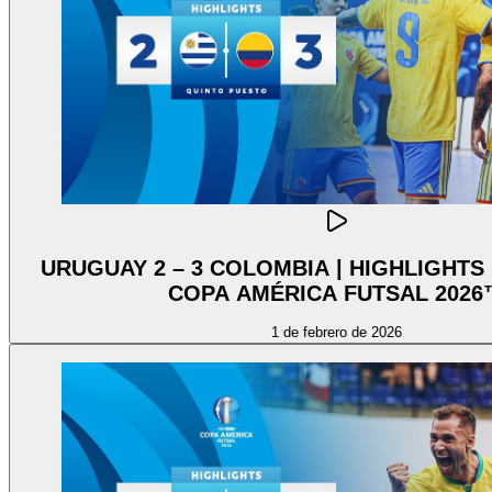
URUGUAY 2 – 3 COLOMBIA | HIGHLIGHTS
COPA AMÉRICA FUTSAL 2026
1 de febrero de 2026