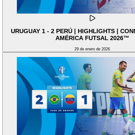
URUGUAY 1 - 2 PERÚ | HIGHLIGHTS | C
AMÉRICA FUTSAL 2026™
29 de enero de 2026