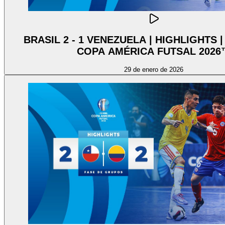
BRASIL 2 - 1 VENEZUELA | HIGHLIGHTS
COPA AMÉRICA FUTSAL 2026
29 de enero de 2026