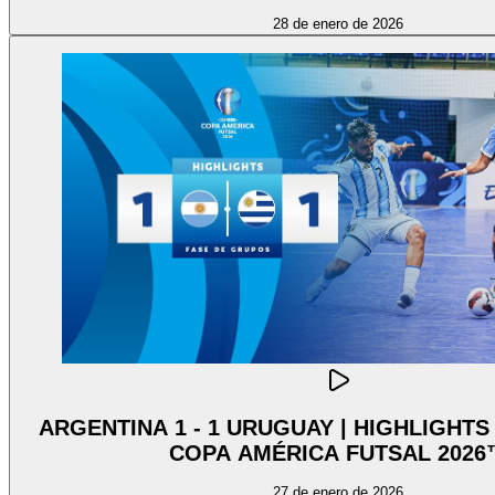
28 de enero de 2026
ARGENTINA 1 - 1 URUGUAY | HIGHLIGHT
COPA AMÉRICA FUTSAL 2026
27 de enero de 2026