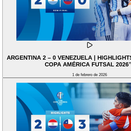
ARGENTINA 2 – 0 VENEZUELA | HIGHLIGH
COPA AMÉRICA FUTSAL 2026
1 de febrero de 2026