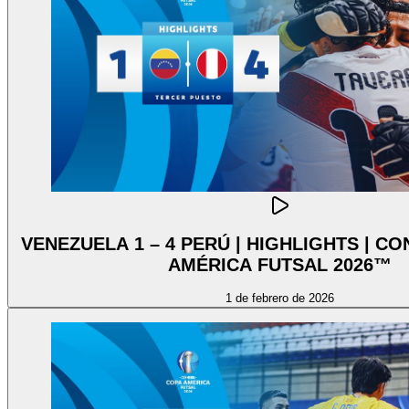
VENEZUELA 1 – 4 PERÚ | HIGHLIGHTS | 
AMÉRICA FUTSAL 2026™
1 de febrero de 2026