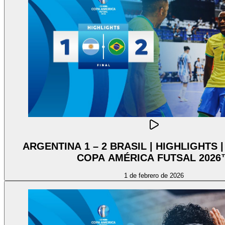
ARGENTINA 1 – 2 BRASIL | HIGHLIGHTS
COPA AMÉRICA FUTSAL 2026
1 de febrero de 2026