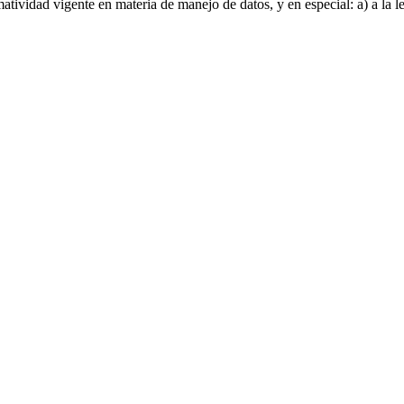
rmatividad vigente en materia de manejo de datos, y en especial: a) a la