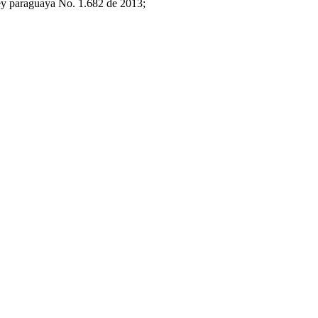
 ley paraguaya No. 1.682 de 2013;