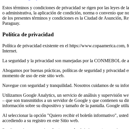
Estos términos y condiciones de privacidad se rigen por las leyes de
o administrativa, la aplicación de condición, norma o convenio que no 
de los presentes términos y condiciones es la Ciudad de Asunción, Repú
Paraguay.
Política de privacidad
Política de privacidad existente en el https://www.copaamerica.com, 
Internet.
La seguridad y la privacidad son manejadas por la CONMEBOL de acue
Abogamos por buenas prácticas, políticas de seguridad y privacidad en
momento de uso de este sitio web.
Navegue con seguridad y tranquilidad. Nosotros cuidamos de su infor
Utilizamos Google Analytics, un servicio de análisis y supervisión w
– que son transmitidos a un servidor de Google y que contienen su dire
información sobre su dispositivo y tamaño de la pantalla. Google utili
Al seleccionar la opción "Quiero recibir el boletín informativo", uste
accediendo a su registro en este Sitio web.