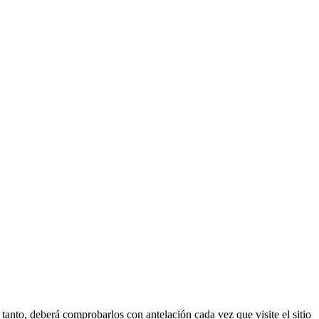
tanto, deberá comprobarlos con antelación cada vez que visite el sitio