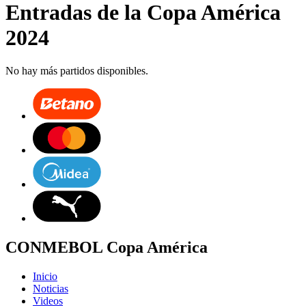
Entradas de la
Copa América
2024
No hay más partidos disponibles.
CONMEBOL Copa América
Inicio
Noticias
Videos