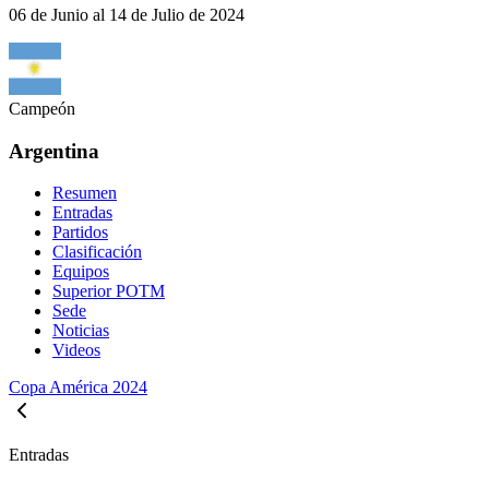
06 de Junio al 14 de Julio de 2024
Campeón
Argentina
Resumen
Entradas
Partidos
Clasificación
Equipos
Superior POTM
Sede
Noticias
Videos
Copa América 2024
Entradas