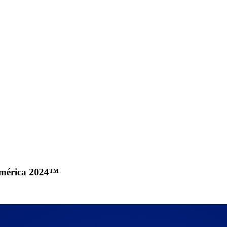
América 2024™