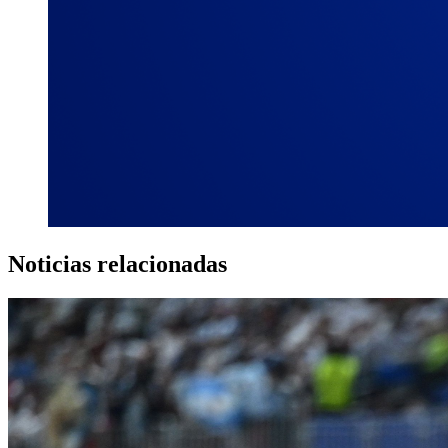
Noticias relacionadas