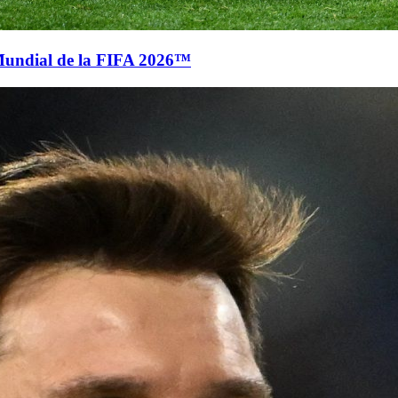
Mundial de la FIFA 2026™