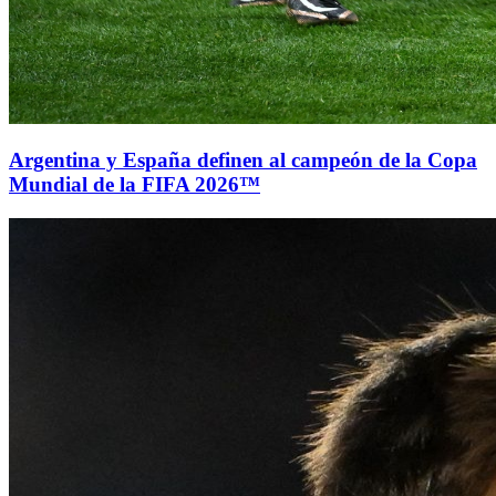
Argentina y España definen al campeón de la Copa
Mundial de la FIFA 2026™