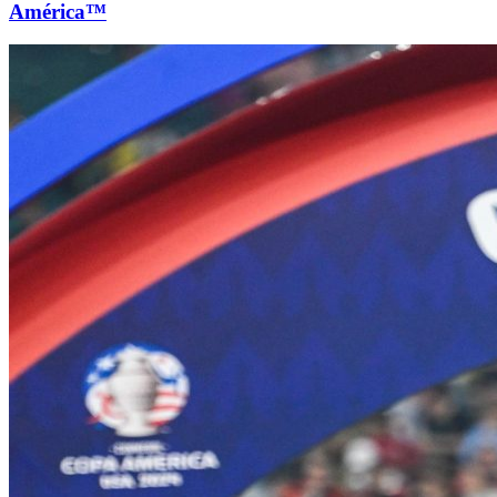
América™