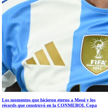
Los momentos que hicieron eterno a Messi y los
récords que construyó en la CONMEBOL Copa