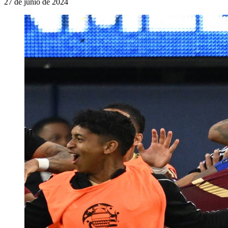
27 de junio de 2024