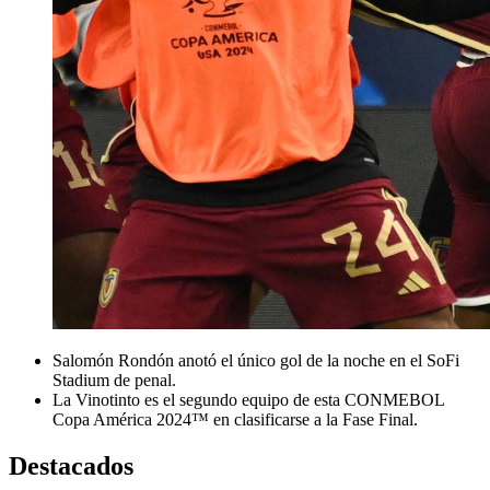
Salomón Rondón anotó el único gol de la noche en el SoFi
Stadium de penal.
La Vinotinto es el segundo equipo de esta CONMEBOL
Copa América 2024™ en clasificarse a la Fase Final.
Destacados