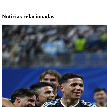
Noticias relacionadas