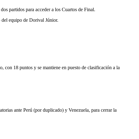
dos partidos para acceder a los Cuartos de Final.
o del equipo de Dorival Júnior.
, con 18 puntos y se mantiene en puesto de clasificación a la
as ante Perú (por duplicado) y Venezuela, para cerrar la