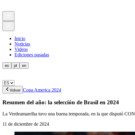
Inicio
Noticias
Videos
Ediciones pasadas
es
pt
en
Copa America 2024
Volver
Resumen del año: la selección de Brasil en 2024
La Verdeamarelha tuvo una buena temporada, en la que disputó 
11 de diciembre de 2024