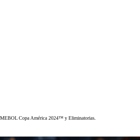
CONMEBOL Copa América 2024™ y Eliminatorias.