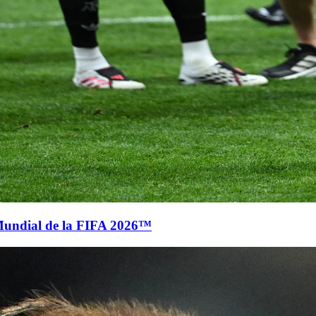
Mundial de la FIFA 2026™