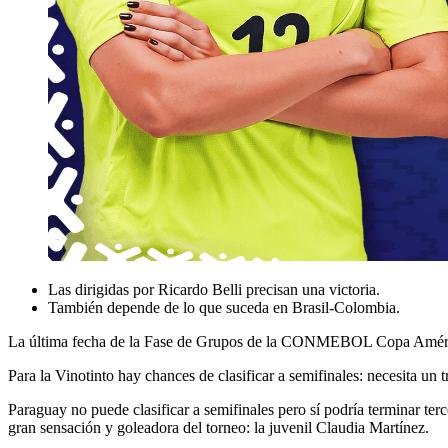
Las dirigidas por Ricardo Belli precisan una victoria.
También depende de lo que suceda en Brasil-Colombia.
La última fecha de la Fase de Grupos de la CONMEBOL Copa Améric
Para la Vinotinto hay chances de clasificar a semifinales: necesita un 
Paraguay no puede clasificar a semifinales pero sí podría terminar terc
gran sensación y goleadora del torneo: la juvenil Claudia Martínez.