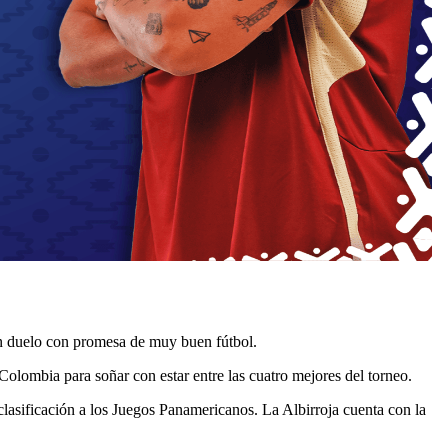
 duelo con promesa de muy buen fútbol.
 Colombia para soñar con estar entre las cuatro mejores del torneo.
a clasificación a los Juegos Panamericanos. La Albirroja cuenta con la