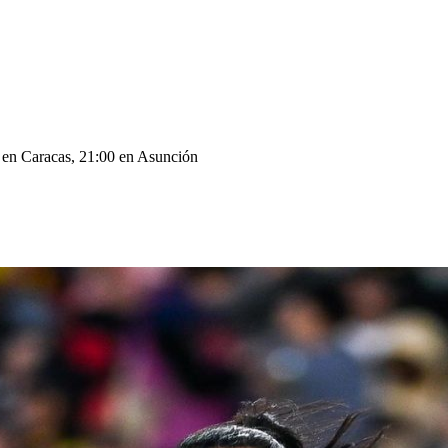
0 en Caracas, 21:00 en Asunción