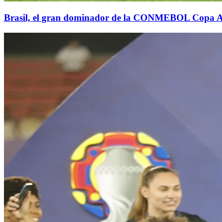
Brasil, el gran dominador de la CONMEBOL Copa 