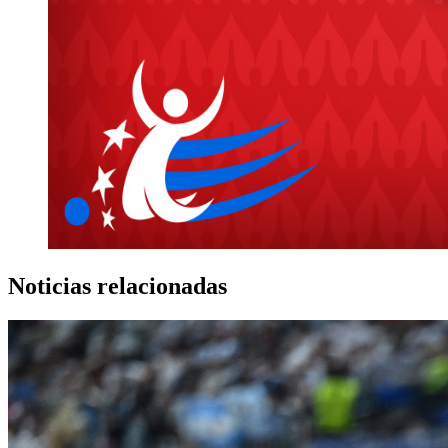
Noticias relacionadas