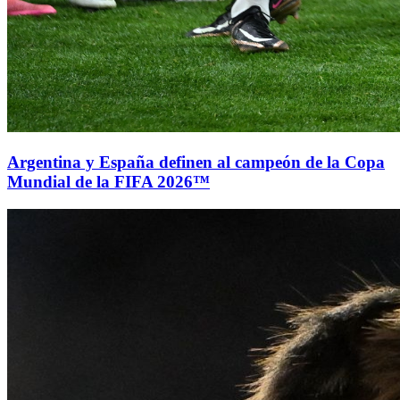
Argentina y España definen al campeón de la Copa
Mundial de la FIFA 2026™