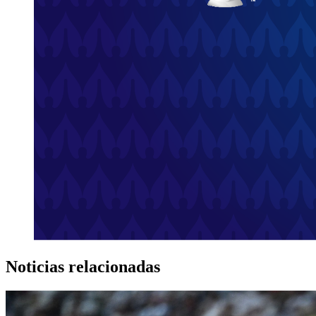
Noticias relacionadas