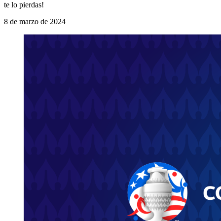
te lo pierdas!
8 de marzo de 2024