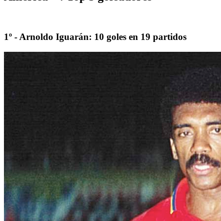
1º - Arnoldo Iguarán: 10 goles en 19 partidos