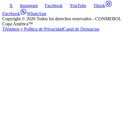
X
Instagram
Facebook
YouTube
Tiktok
Facebook
WhatsApp
Copyright ©
2026
Todos los derechos reservados
- CONMEBOL
Copa América™
Términos y Política de Privacidad
Canal de Denuncias