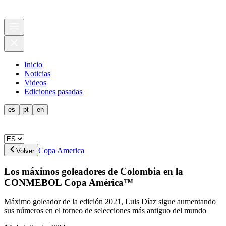
Inicio
Noticias
Videos
Ediciones pasadas
es
pt
en
Copa America
Volver
Los máximos goleadores de Colombia en la
CONMEBOL Copa América™
Máximo goleador de la edición 2021, Luis Díaz sigue aumentando
sus números en el torneo de selecciones más antiguo del mundo