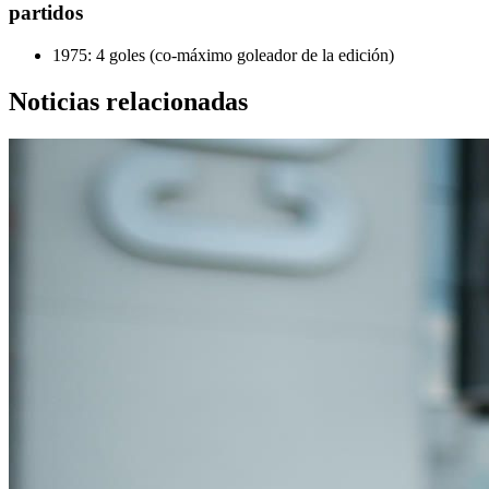
partidos
1975: 4 goles (co-máximo goleador de la edición)
Noticias relacionadas