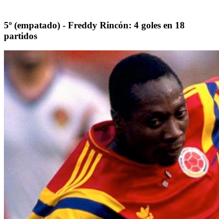
5º (empatado) - Freddy Rincón: 4 goles en 18
partidos