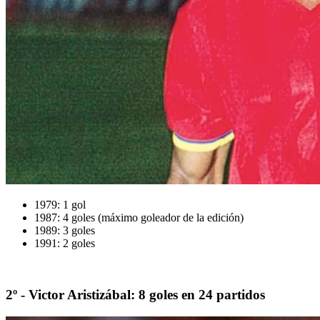
1979: 1 gol
1987: 4 goles (máximo goleador de la edición)
1989: 3 goles
1991: 2 goles
2º - Victor Aristizábal: 8 goles en 24 partidos