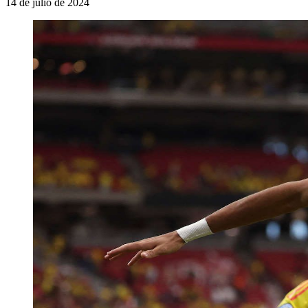
14 de julio de 2024