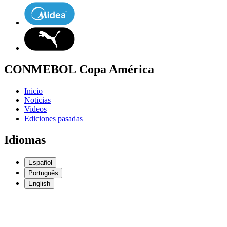
CONMEBOL Copa América
Inicio
Noticias
Videos
Ediciones pasadas
Idiomas
Español
Português
English