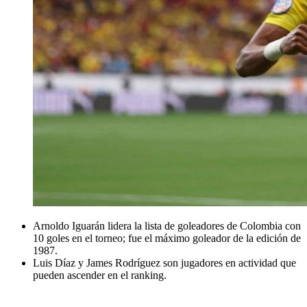
Arnoldo Iguarán lidera la lista de goleadores de Colombia con
10 goles en el torneo; fue el máximo goleador de la edición de
1987.
Luis Díaz y James Rodríguez son jugadores en actividad que
pueden ascender en el ranking.