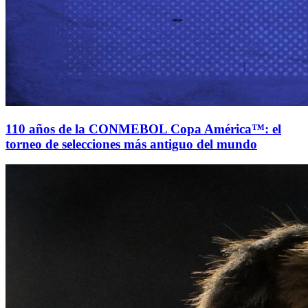
110 años de la CONMEBOL Copa América™: el
torneo de selecciones más antiguo del mundo