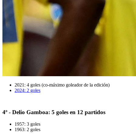
2021: 4 goles (co-máximo goleador de la edición)
2024: 2 goles
4º - Delio Gamboa: 5 goles en 12 partidos
1957: 3 goles
1963: 2 goles