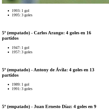
1993: 1 gol
1995: 3 goles
5º (empatado) - Carlos Arango: 4 goles en 16
partidos
1947: 1 gol
1957: 3 goles
5º (empatado) - Antony de Ávila: 4 goles en 13
partidos
1989: 1 gol
1991: 3 goles
5º (empatado) - Juan Ernesto Díaz: 4 goles en 9