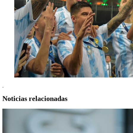
.
Noticias relacionadas