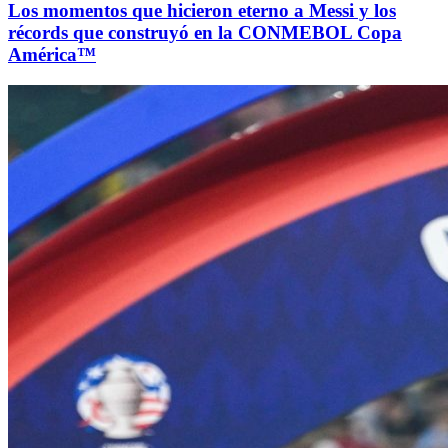
Los momentos que hicieron eterno a Messi y los
récords que construyó en la CONMEBOL Copa
América™