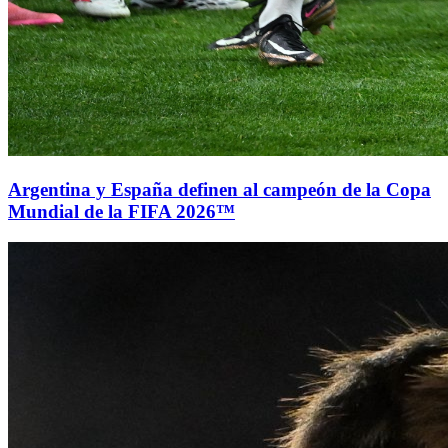
Argentina y España definen al campeón de la Copa
Mundial de la FIFA 2026™