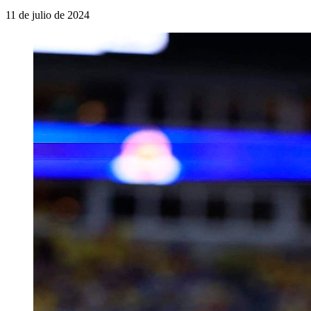
11 de julio de 2024