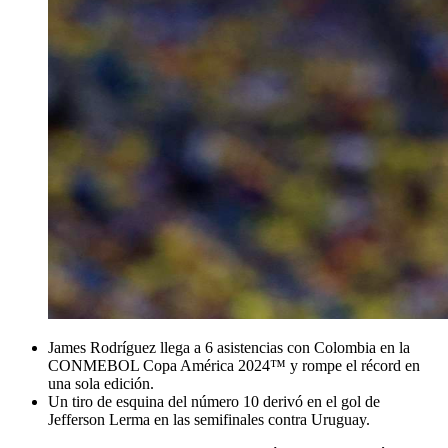
James Rodríguez llega a 6 asistencias con Colombia en la
CONMEBOL Copa América 2024™ y rompe el récord en
una sola edición.
Un tiro de esquina del número 10 derivó en el gol de
Jefferson Lerma en las semifinales contra Uruguay.