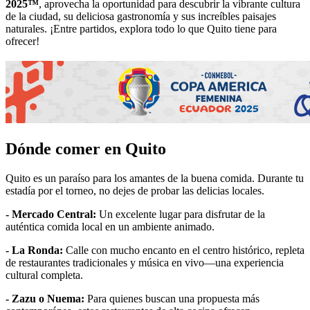
2025™
, aprovecha la oportunidad para descubrir la vibrante cultura
de la ciudad, su deliciosa gastronomía y sus increíbles paisajes
naturales. ¡Entre partidos, explora todo lo que Quito tiene para
ofrecer!
Dónde comer en Quito
Quito es un paraíso para los amantes de la buena comida. Durante tu
estadía por el torneo, no dejes de probar las delicias locales.
- Mercado Central:
Un excelente lugar para disfrutar de la
auténtica comida local en un ambiente animado.
- La Ronda:
Calle con mucho encanto en el centro histórico, repleta
de restaurantes tradicionales y música en vivo—una experiencia
cultural completa.
- Zazu o Nuema:
Para quienes buscan una propuesta más