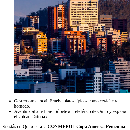
Gastronomía local: Prueba platos típicos como ceviche y
hornado.
Aventura al aire libre: Súbete al Teleférico de Quito y explora
el volcán Cotopaxi.
Si estás en Quito para la
CONMEBOL Copa América Femenina