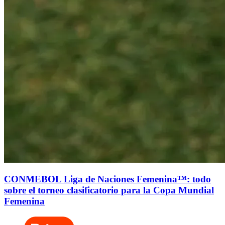
CONMEBOL Liga de Naciones Femenina™: todo
sobre el torneo clasificatorio para la Copa Mundial
Femenina