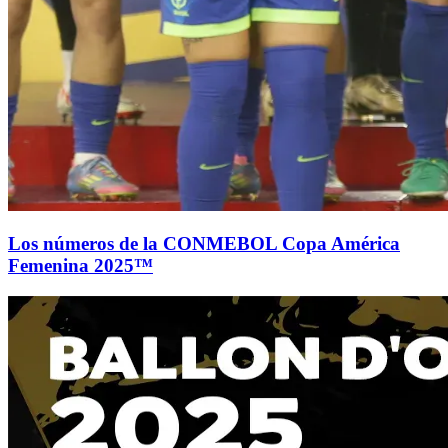
Los números de la CONMEBOL Copa América
Femenina 2025™