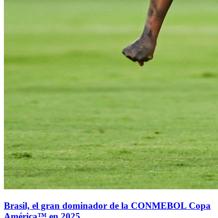
Brasil, el gran dominador de la CONMEBOL Copa
América™ en 2025