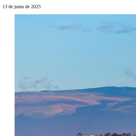
13 de junio de 2025