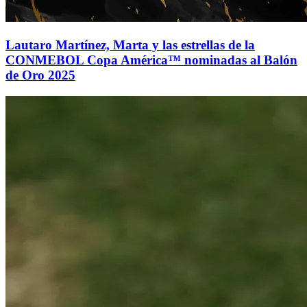
Lautaro Martínez, Marta y las estrellas de la
CONMEBOL Copa América™ nominadas al Balón
de Oro 2025