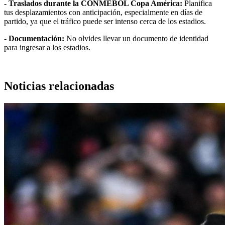
- Traslados durante la CONMEBOL Copa América:
Planifica
tus desplazamientos con anticipación, especialmente en días de
partido, ya que el tráfico puede ser intenso cerca de los estadios.
- Documentación:
No olvides llevar un documento de identidad
para ingresar a los estadios.
Noticias relacionadas