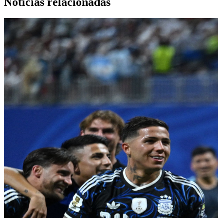
Noticias relacionadas