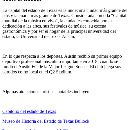
La capital del estado de Texas es la undécima ciudad más grande del
país y la cuarta más grande de Texas. Considerada como la "Capital
mundial de la música en vivo", la ciudad es conocida por su
dedicación a las artes, sus festivales de música, su escena
gastronómica y por ser el hogar de la principal universidad del
estado, la Universidad de Texas-Austin.
En lo que respecta a los deportes, Austin recibió su primer equipo
deportivo profesional masculino importante en 2018, cuando se
fundó el Austin FC de la Major League Soccer. El club juega sus
partidos como local en el Q2 Stadium.
Algunas atracciones turísticas notables incluyen:
Capitolio del estado de Texas
Museo de Historia del Estado de Texas Bullock