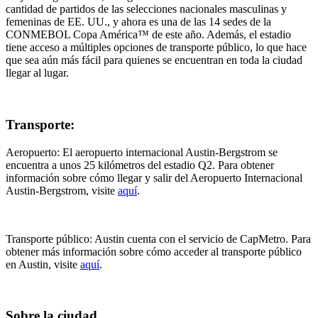
cantidad de partidos de las selecciones nacionales masculinas y
femeninas de EE. UU., y ahora es una de las 14 sedes de la
CONMEBOL Copa América™ de este año. Además, el estadio
tiene acceso a múltiples opciones de transporte público, lo que hace
que sea aún más fácil para quienes se encuentran en toda la ciudad
llegar al lugar.
Transporte:
Aeropuerto: El aeropuerto internacional Austin-Bergstrom se
encuentra a unos 25 kilómetros del estadio Q2. Para obtener
información sobre cómo llegar y salir del Aeropuerto Internacional
Austin-Bergstrom, visite
aquí
.
Transporte público: Austin cuenta con el servicio de CapMetro. Para
obtener más información sobre cómo acceder al transporte público
en Austin, visite
aquí
.
Sobre la ciudad.