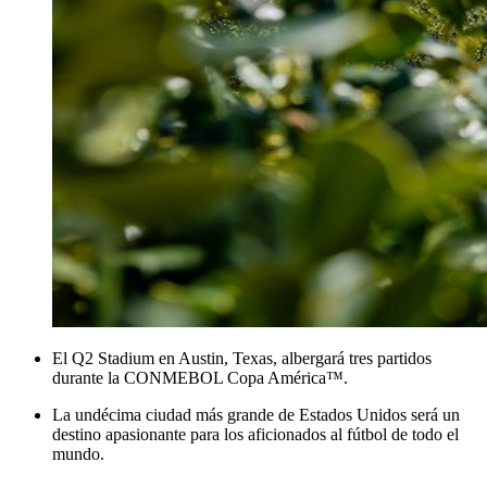
El Q2 ​​Stadium en Austin, Texas, albergará tres partidos
durante la CONMEBOL Copa América™.
La undécima ciudad más grande de Estados Unidos será un
destino apasionante para los aficionados al fútbol de todo el
mundo.