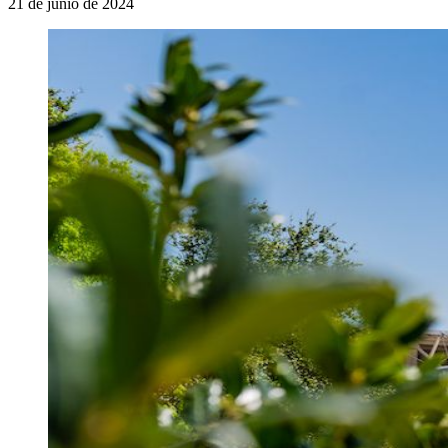
21 de junio de 2024