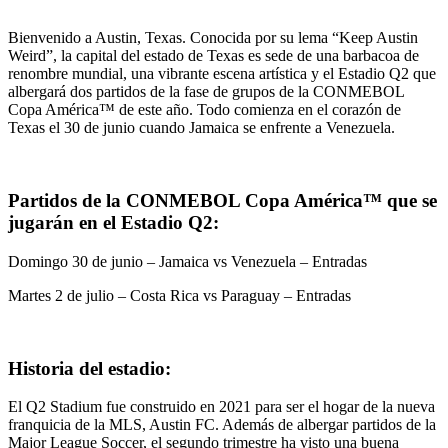
Bienvenido a Austin, Texas. Conocida por su lema “Keep Austin
Weird”, la capital del estado de Texas es sede de una barbacoa de
renombre mundial, una vibrante escena artística y el Estadio Q2 que
albergará dos partidos de la fase de grupos de la CONMEBOL
Copa América™ de este año. Todo comienza en el corazón de
Texas el 30 de junio cuando Jamaica se enfrente a Venezuela.
Partidos de la CONMEBOL Copa América™ que se
jugarán en el Estadio Q2:
Domingo 30 de junio – Jamaica vs Venezuela – Entradas
Martes 2 de julio – Costa Rica vs Paraguay – Entradas
Historia del estadio:
El Q2 ​​Stadium fue construido en 2021 para ser el hogar de la nueva
franquicia de la MLS, Austin FC. Además de albergar partidos de la
Major League Soccer, el segundo trimestre ha visto una buena