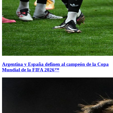
Argentina y España definen al campeón de la Copa
Mundial de la FIFA 2026™