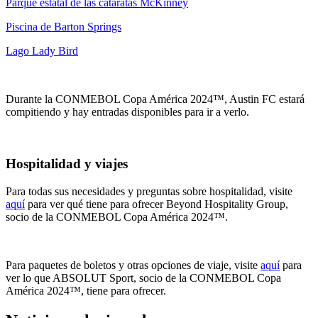
Parque estatal de las cataratas McKinney
Piscina de Barton Springs
Lago Lady Bird
Durante la CONMEBOL Copa América 2024™, Austin FC estará
compitiendo y hay entradas disponibles para ir a verlo.
Hospitalidad y viajes
Para todas sus necesidades y preguntas sobre hospitalidad, visite
aquí
para ver qué tiene para ofrecer Beyond Hospitality Group,
socio de la CONMEBOL Copa América 2024™.
Para paquetes de boletos y otras opciones de viaje, visite
aquí
para
ver lo que ABSOLUT Sport, socio de la CONMEBOL Copa
América 2024™, tiene para ofrecer.