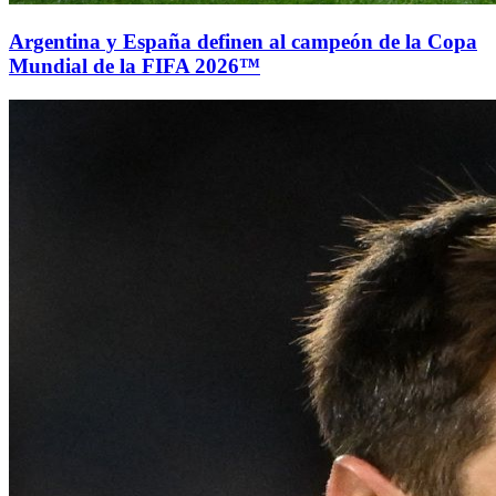
Argentina y España definen al campeón de la Copa
Mundial de la FIFA 2026™