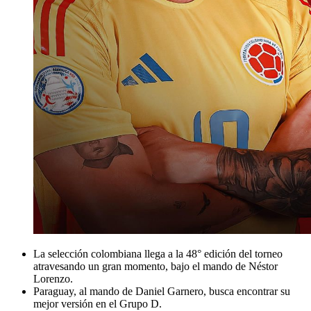
La selección colombiana llega a la 48° edición del torneo
atravesando un gran momento, bajo el mando de Néstor
Lorenzo.
Paraguay, al mando de Daniel Garnero, busca encontrar su
mejor versión en el Grupo D.