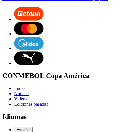
CONMEBOL Copa América
Inicio
Noticias
Videos
Ediciones pasadas
Idiomas
Español