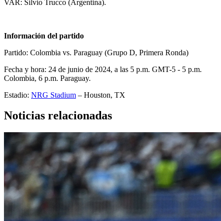
VAR: Silvio Trucco (Argentina).
Información del partido
Partido: Colombia vs. Paraguay (Grupo D, Primera Ronda)
Fecha y hora: 24 de junio de 2024, a las 5 p.m. GMT-5 - 5 p.m.
Colombia, 6 p.m. Paraguay.
Estadio:
NRG Stadium
– Houston, TX
Noticias relacionadas