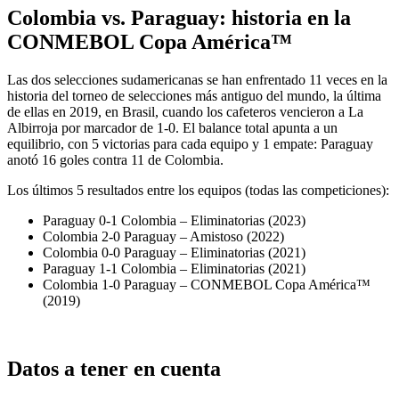
Colombia vs. Paraguay: historia en la
CONMEBOL Copa América™
Las dos selecciones sudamericanas se han enfrentado 11 veces en la
historia del torneo de selecciones más antiguo del mundo, la última
de ellas en 2019, en Brasil, cuando los cafeteros vencieron a La
Albirroja por marcador de 1-0. El balance total apunta a un
equilibrio, con 5 victorias para cada equipo y 1 empate: Paraguay
anotó 16 goles contra 11 de Colombia.
Los últimos 5 resultados entre los equipos (todas las competiciones):
Paraguay 0-1 Colombia – Eliminatorias (2023)
Colombia 2-0 Paraguay – Amistoso (2022)
Colombia 0-0 Paraguay – Eliminatorias (2021)
Paraguay 1-1 Colombia – Eliminatorias (2021)
Colombia 1-0 Paraguay – CONMEBOL Copa América™
(2019)
Datos a tener en cuenta