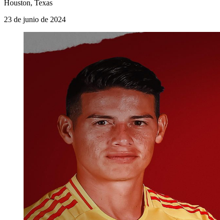
Houston, Texas
23 de junio de 2024