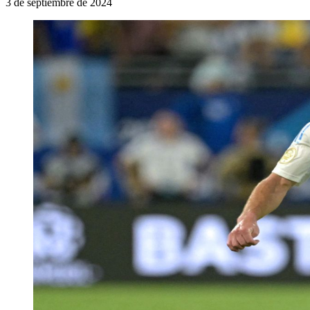
3 de septiembre de 2024