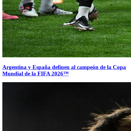
Argentina y España definen al campeón de la Copa
Mundial de la FIFA 2026™