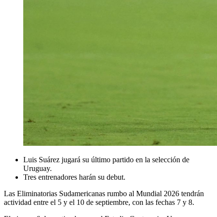
Luis Suárez jugará su último partido en la selección de
Uruguay.
Tres entrenadores harán su debut.
Las Eliminatorias Sudamericanas rumbo al Mundial 2026 tendrán
actividad entre el 5 y el 10 de septiembre, con las fechas 7 y 8.