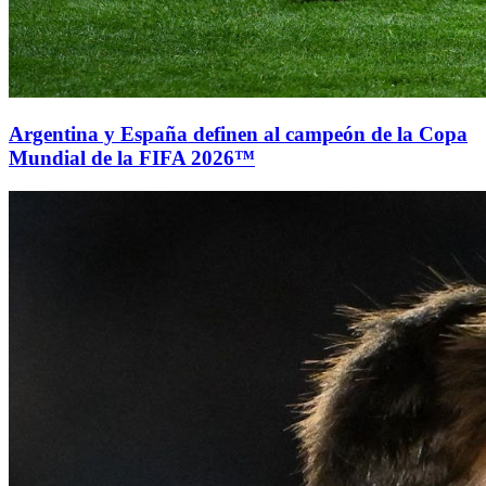
Argentina y España definen al campeón de la Copa
Mundial de la FIFA 2026™