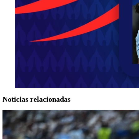
Noticias relacionadas