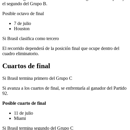
el segundo del Grupo B.
Posible octavo de final
7 de julio
Houston
Si Brasil clasifica como tercero
El recorrido dependerá de la posición final que ocupe dentro del
cuadro eliminatorio.
Cuartos de final
Si Brasil termina primero del Grupo C
Si avanza a los cuartos de final, se enfrentaría al ganador del Partido
92.
Posible cuarto de final
11 de julio
Miami
Si Brasil termina segundo del Grupo C