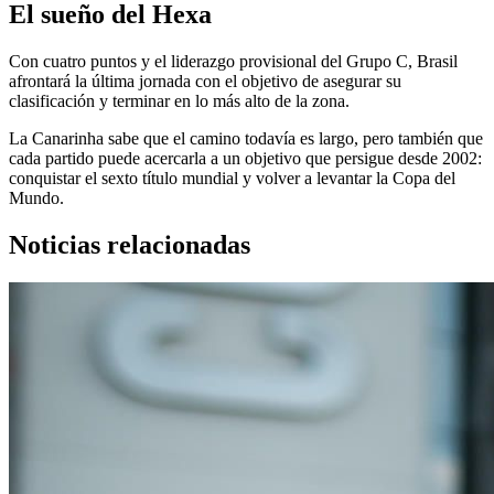
El sueño del Hexa
Con cuatro puntos y el liderazgo provisional del Grupo C, Brasil
afrontará la última jornada con el objetivo de asegurar su
clasificación y terminar en lo más alto de la zona.
La Canarinha sabe que el camino todavía es largo, pero también que
cada partido puede acercarla a un objetivo que persigue desde 2002:
conquistar el sexto título mundial y volver a levantar la Copa del
Mundo.
Noticias relacionadas