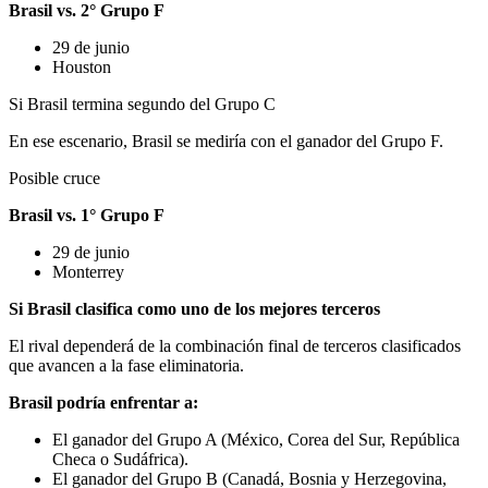
Brasil vs. 2° Grupo F
29 de junio
Houston
Si Brasil termina segundo del Grupo C
En ese escenario, Brasil se mediría con el ganador del Grupo F.
Posible cruce
Brasil vs. 1° Grupo F
29 de junio
Monterrey
Si Brasil clasifica como uno de los mejores terceros
El rival dependerá de la combinación final de terceros clasificados
que avancen a la fase eliminatoria.
Brasil podría enfrentar a:
El ganador del Grupo A (México, Corea del Sur, República
Checa o Sudáfrica).
El ganador del Grupo B (Canadá, Bosnia y Herzegovina,