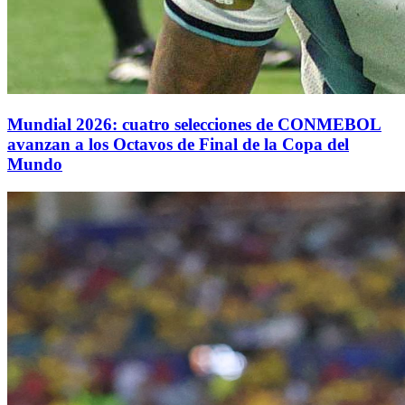
Mundial 2026: cuatro selecciones de CONMEBOL
avanzan a los Octavos de Final de la Copa del
Mundo