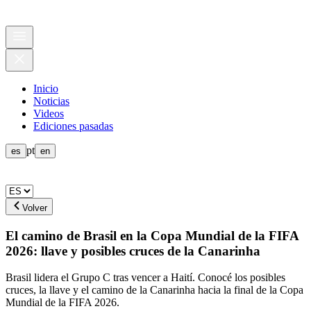
Inicio
Noticias
Videos
Ediciones pasadas
pt
es
en
Volver
El camino de Brasil en la Copa Mundial de la FIFA
2026: llave y posibles cruces de la Canarinha
Brasil lidera el Grupo C tras vencer a Haití. Conocé los posibles
cruces, la llave y el camino de la Canarinha hacia la final de la Copa
Mundial de la FIFA 2026.