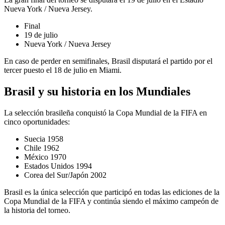
Nueva York / Nueva Jersey.
Final
19 de julio
Nueva York / Nueva Jersey
En caso de perder en semifinales, Brasil disputará el partido por el
tercer puesto el 18 de julio en Miami.
Brasil y su historia en los Mundiales
La selección brasileña conquistó la Copa Mundial de la FIFA en
cinco oportunidades:
Suecia 1958
Chile 1962
México 1970
Estados Unidos 1994
Corea del Sur/Japón 2002
Brasil es la única selección que participó en todas las ediciones de la
Copa Mundial de la FIFA y continúa siendo el máximo campeón de
la historia del torneo.