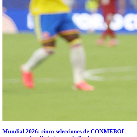
Mundial 2026: cinco selecciones de CONMEBOL