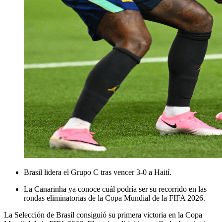
Brasil lidera el Grupo C tras vencer 3-0 a Haití.
La Canarinha ya conoce cuál podría ser su recorrido en las
rondas eliminatorias de la Copa Mundial de la FIFA 2026.
La Selección de Brasil consiguió su primera victoria en la Copa