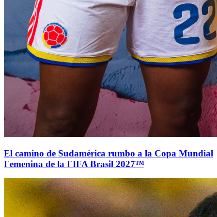
El camino de Sudamérica rumbo a la Copa Mundial
Femenina de la FIFA Brasil 2027™