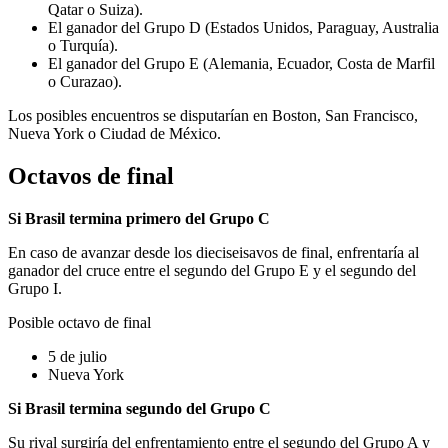
Qatar o Suiza).
El ganador del Grupo D (Estados Unidos, Paraguay, Australia
o Turquía).
El ganador del Grupo E (Alemania, Ecuador, Costa de Marfil
o Curazao).
Los posibles encuentros se disputarían en Boston, San Francisco,
Nueva York o Ciudad de México.
Octavos de final
Si Brasil termina primero del Grupo C
En caso de avanzar desde los dieciseisavos de final, enfrentaría al
ganador del cruce entre el segundo del Grupo E y el segundo del
Grupo I.
Posible octavo de final
5 de julio
Nueva York
Si Brasil termina segundo del Grupo C
Su rival surgiría del enfrentamiento entre el segundo del Grupo A y