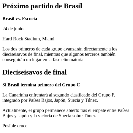
Próximo partido de Brasil
Brasil vs. Escocia
24 de junio
Hard Rock Stadium, Miami
Los dos primeros de cada grupo avanzarán directamente a los
dieciseisavos de final, mientras que algunos terceros también
conseguirán un lugar en la fase eliminatoria.
Dieciseisavos de final
Si Brasil termina primero del Grupo C
La Canarinha enfrentará al segundo clasificado del Grupo F,
integrado por Países Bajos, Japón, Suecia y Túnez.
Actualmente, el grupo permanece abierto tras el empate entre Países
Bajos y Japón y la victoria de Suecia sobre Túnez.
Posible cruce