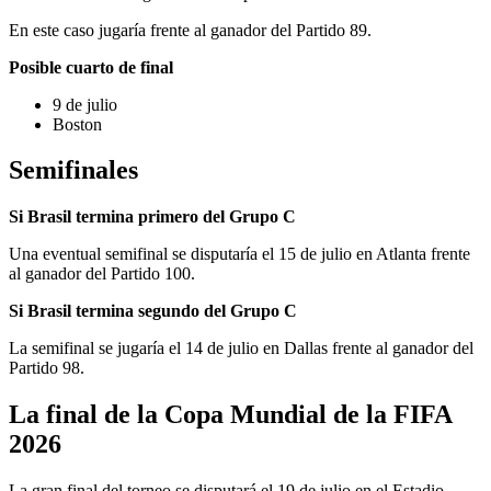
En este caso jugaría frente al ganador del Partido 89.
Posible cuarto de final
9 de julio
Boston
Semifinales
Si Brasil termina primero del Grupo C
Una eventual semifinal se disputaría el 15 de julio en Atlanta frente
al ganador del Partido 100.
Si Brasil termina segundo del Grupo C
La semifinal se jugaría el 14 de julio en Dallas frente al ganador del
Partido 98.
La final de la Copa Mundial de la FIFA
2026
La gran final del torneo se disputará el 19 de julio en el Estadio