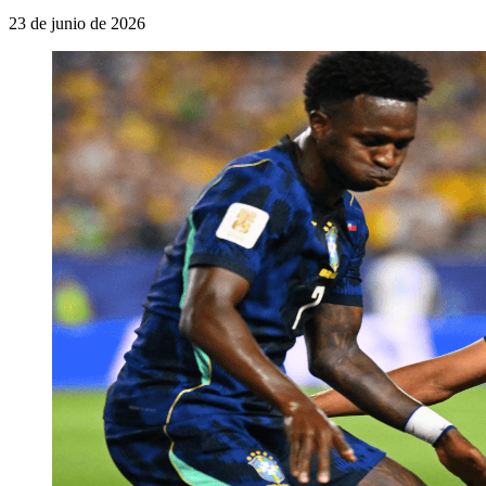
23 de junio de 2026