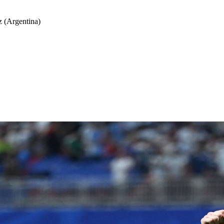
z (Argentina)