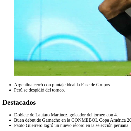
Argentina cerró con puntaje ideal la Fase de Grupos.
Perú se despidió del torneo.
Destacados
Doblete de Lautaro Martínez, goleador del torneo con 4.
Buen debut de Garnacho en la CONMEBOL Copa América 2
Paolo Guerrero logró un nuevo récord en la selección peruana.