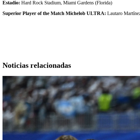
Estadio:
Hard Rock Stadium, Miami Gardens (Florida)
Superior Player of the Match Michelob ULTRA:
Lautaro Martíne
Noticias relacionadas