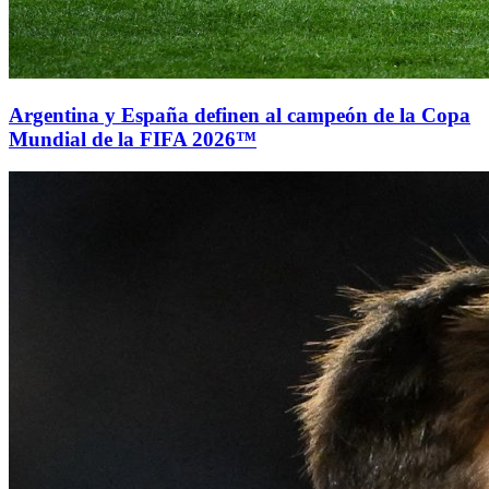
Argentina y España definen al campeón de la Copa
Mundial de la FIFA 2026™