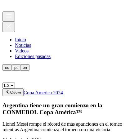
Inicio
Noticias
Videos
Ediciones pasadas
es
pt
en
Copa America 2024
Volver
Argentina tiene un gran comienzo en la
CONMEBOL Copa América™
Lionel Messi rompe el récord de más apariciones en el torneo
mientras Argentina comienza el torneo con una victoria.