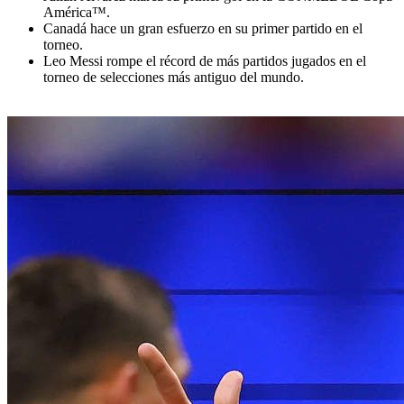
América™.
Canadá hace un gran esfuerzo en su primer partido en el
torneo.
Leo Messi rompe el récord de más partidos jugados en el
torneo de selecciones más antiguo del mundo.