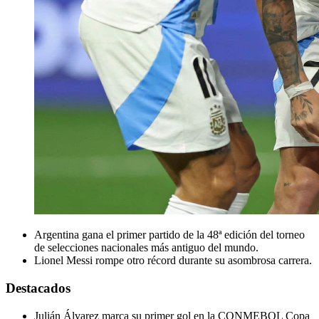
Argentina gana el primer partido de la 48ª edición del torneo
de selecciones nacionales más antiguo del mundo.
Lionel Messi rompe otro récord durante su asombrosa carrera.
Destacados
Julián Álvarez marca su primer gol en la CONMEBOL Copa