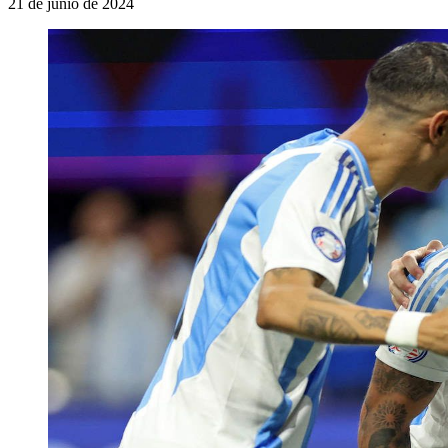
21 de junio de 2024