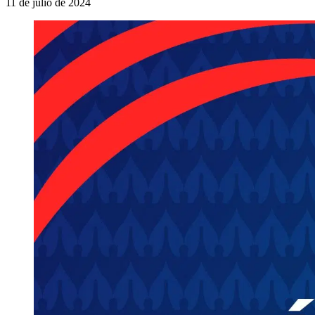
11 de julio de 2024