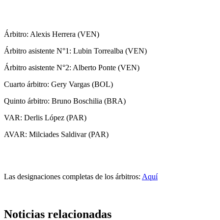
Árbitro: Alexis Herrera (VEN)
Árbitro asistente N°1: Lubin Torrealba (VEN)
Árbitro asistente N°2: Alberto Ponte (VEN)
Cuarto árbitro: Gery Vargas (BOL)
Quinto árbitro: Bruno Boschilia (BRA)
VAR: Derlis López (PAR)
AVAR: Milciades Saldivar (PAR)
Las designaciones completas de los árbitros:
Aquí
Noticias relacionadas