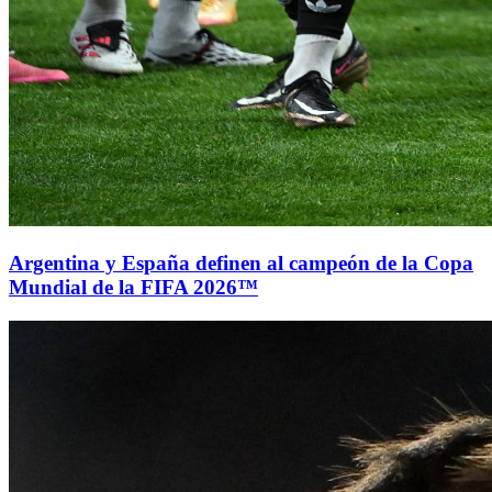
Argentina y España definen al campeón de la Copa
Mundial de la FIFA 2026™