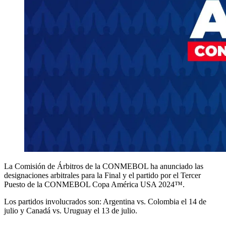
La Comisión de Árbitros de la CONMEBOL ha anunciado las
designaciones arbitrales para la Final y el partido por el Tercer
Puesto de la CONMEBOL Copa América USA 2024™.
Los partidos involucrados son: Argentina vs. Colombia el 14 de
julio y Canadá vs. Uruguay el 13 de julio.