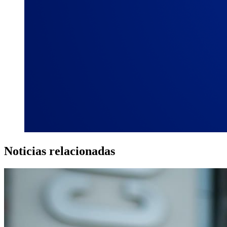
Noticias relacionadas