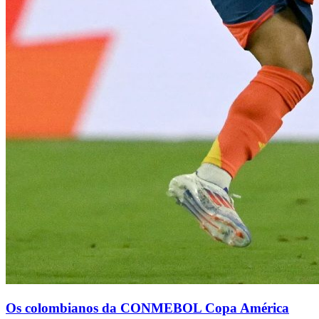
Os colombianos da CONMEBOL Copa América