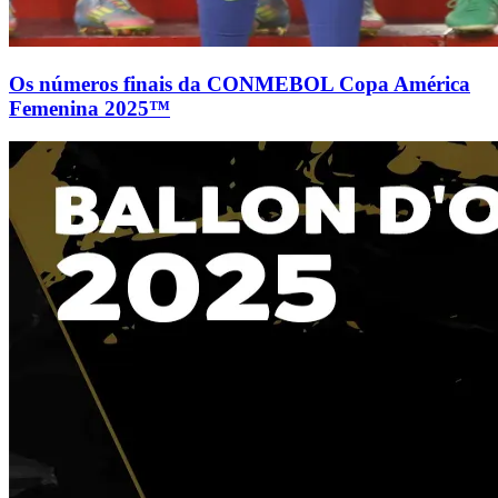
Os números finais da CONMEBOL Copa América
Femenina 2025™