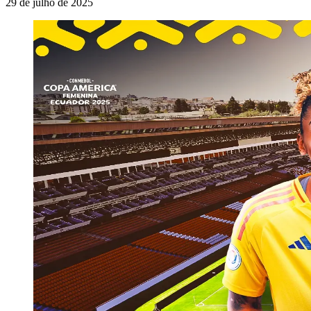
29 de julho de 2025