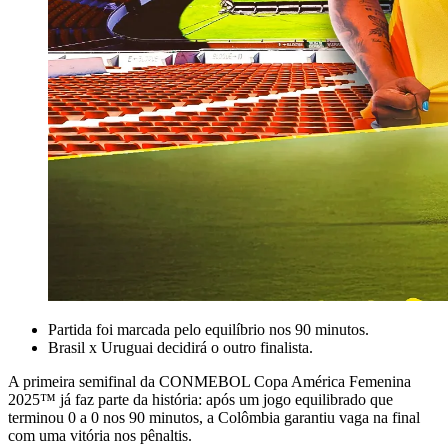
Partida foi marcada pelo equilíbrio nos 90 minutos.
Brasil x Uruguai decidirá o outro finalista.
A primeira semifinal da CONMEBOL Copa América Femenina
2025™ já faz parte da história: após um jogo equilibrado que
terminou 0 a 0 nos 90 minutos, a Colômbia garantiu vaga na final
com uma vitória nos pênaltis.