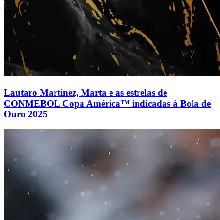
Lautaro Martínez, Marta e as estrelas de
CONMEBOL Copa América™ indicadas à Bola de
Ouro 2025