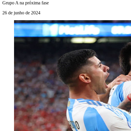
Grupo A na próxima fase
26 de junho de 2024