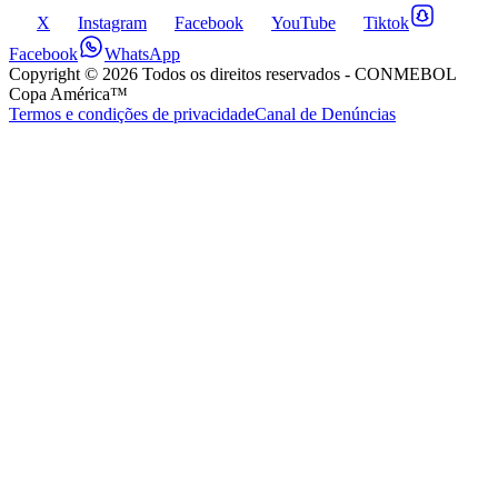
X
Instagram
Facebook
YouTube
Tiktok
Facebook
WhatsApp
Copyright ©
2026
Todos os direitos reservados
- CONMEBOL
Copa América™
Termos e condições de privacidade
Canal de Denúncias