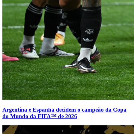
Argentina e Espanha decidem o campeão da Copa
do Mundo da FIFA™ de 2026