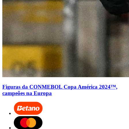
Figuras da CONMEBOL Copa América 2024™,
campeões na Europa