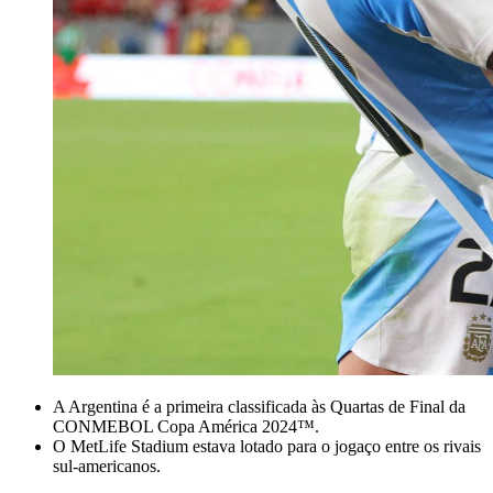
A Argentina é a primeira classificada às Quartas de Final da
CONMEBOL Copa América 2024™.
O MetLife Stadium estava lotado para o jogaço entre os rivais
sul-americanos.