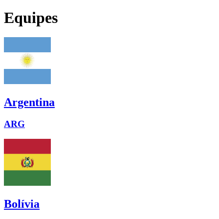
Equipes
Argentina
ARG
Bolívia