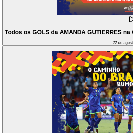
Todos os GOLS da AMANDA GUTIERRES na
22 de agos