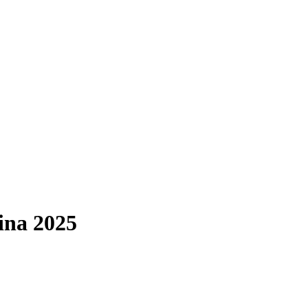
ina 2025