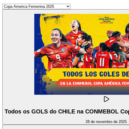
Todos os GOLS do CHILE na CONMEBOL Co
28 de novembro de 2025