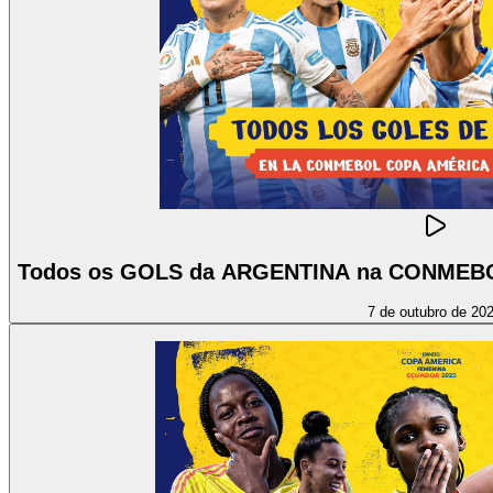
Todos os GOLS da ARGENTINA na CONMEBO
7 de outubro de 20