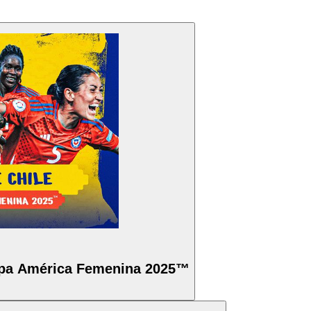
pa América Femenina 2025™