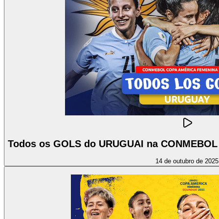
Todos os GOLS do URUGUAI na CONMEBOL 
14 de outubro de 2025