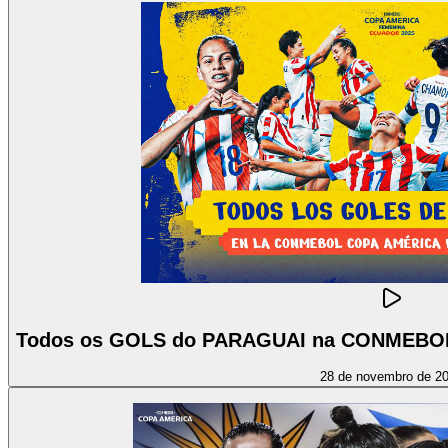
Todos os GOLS do PARAGUAI na CONMEBOL
28 de novembro de 2