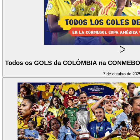
Todos os GOLS da COLÔMBIA na CONMEBOL
7 de outubro de 202