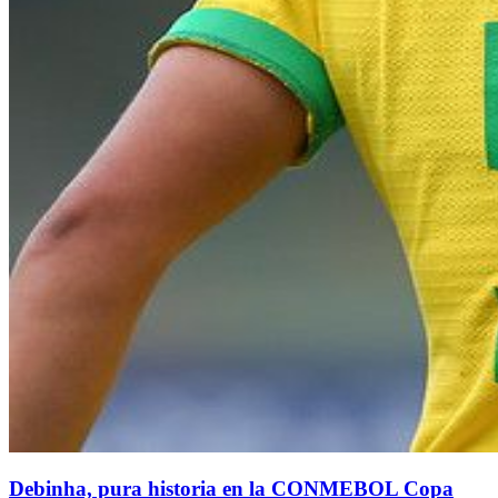
Debinha, pura historia en la CONMEBOL Copa