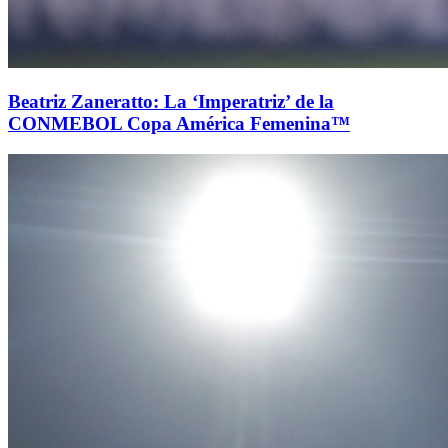
Beatriz Zaneratto: La ‘Imperatriz’ de la
CONMEBOL Copa América Femenina™