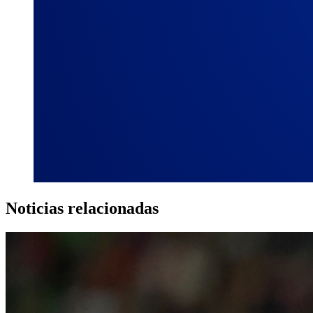
Noticias relacionadas