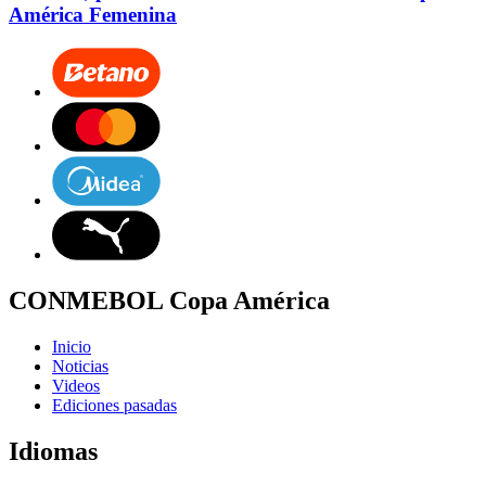
América Femenina
CONMEBOL Copa América
Inicio
Noticias
Videos
Ediciones pasadas
Idiomas