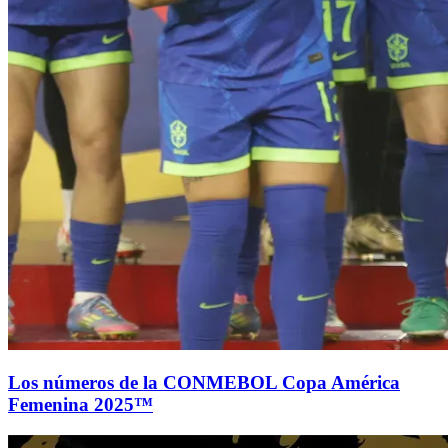
Los números de la CONMEBOL Copa América
Femenina 2025™