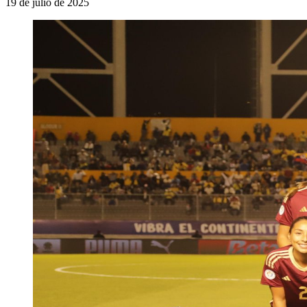
19 de julio de 2025