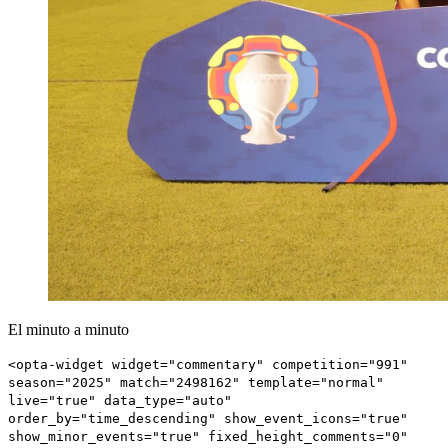
El minuto a minuto
<opta-widget widget="commentary" competition="991"
season="2025" match="2498162" template="normal"
live="true" data_type="auto"
order_by="time_descending" show_event_icons="true"
show_minor_events="true" fixed_height_comments="0"