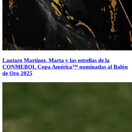
Lautaro Martínez, Marta y las estrellas de la
CONMEBOL Copa América™ nominadas al Balón
de Oro 2025