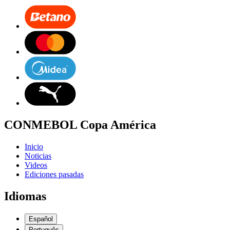
CONMEBOL Copa América
Inicio
Noticias
Videos
Ediciones pasadas
Idiomas
Español
Português