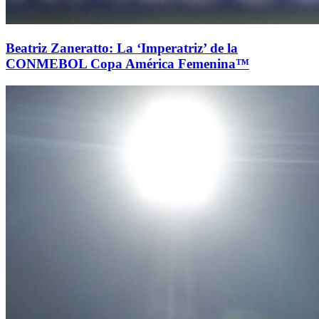
Beatriz Zaneratto: La ‘Imperatriz’ de la
CONMEBOL Copa América Femenina™