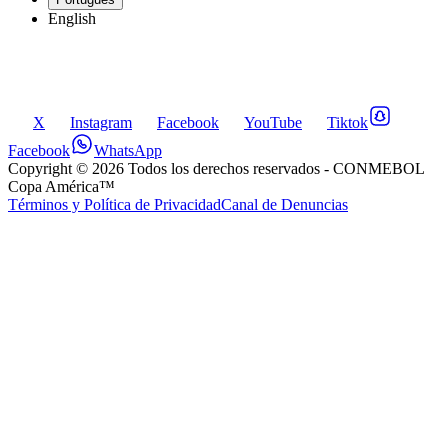
English
X
Instagram
Facebook
YouTube
Tiktok
Facebook
WhatsApp
Copyright ©
2026
Todos los derechos reservados
- CONMEBOL
Copa América™
Términos y Política de Privacidad
Canal de Denuncias