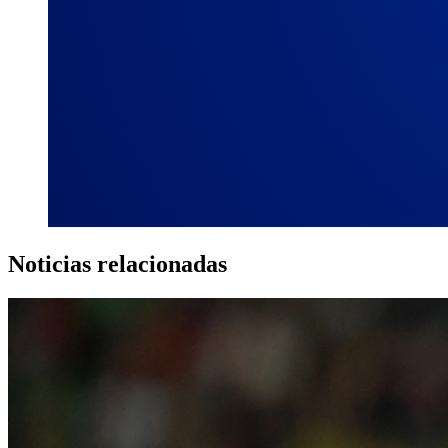
Noticias relacionadas