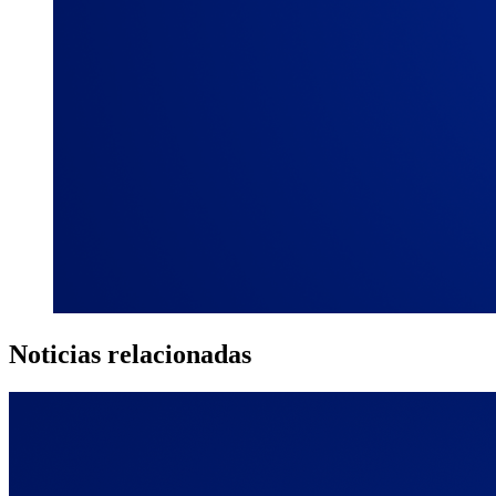
Noticias relacionadas