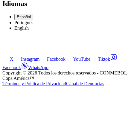
Idiomas
Español
Português
English
X
Instagram
Facebook
YouTube
Tiktok
Facebook
WhatsApp
Copyright ©
2026
Todos los derechos reservados
- CONMEBOL
Copa América™
Términos y Política de Privacidad
Canal de Denuncias