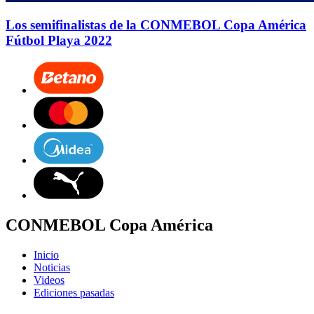
Los semifinalistas de la CONMEBOL Copa América
Fútbol Playa 2022
CONMEBOL Copa América
Inicio
Noticias
Videos
Ediciones pasadas