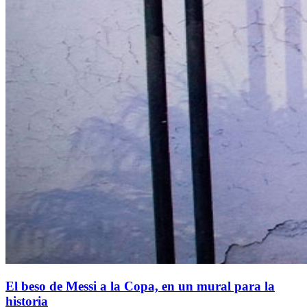
El beso de Messi a la Copa, en un mural para la
historia