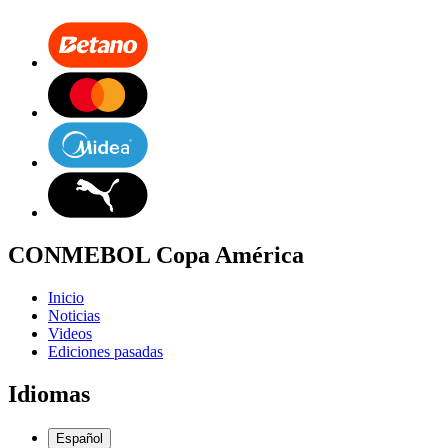
CONMEBOL Copa América
Inicio
Noticias
Videos
Ediciones pasadas
Idiomas
Español