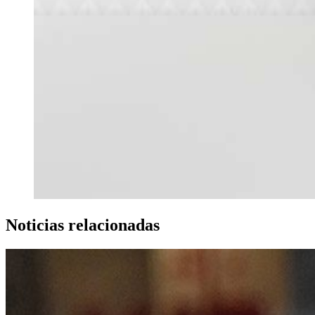
Noticias relacionadas