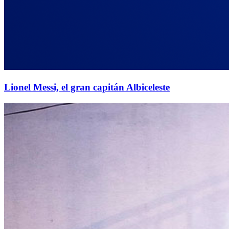
Lionel Messi, el gran capitán Albiceleste