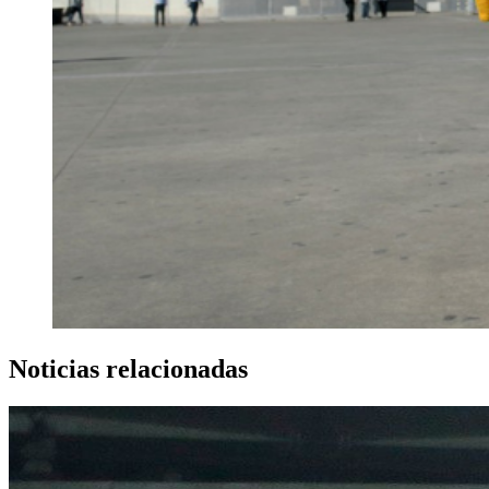
Noticias relacionadas