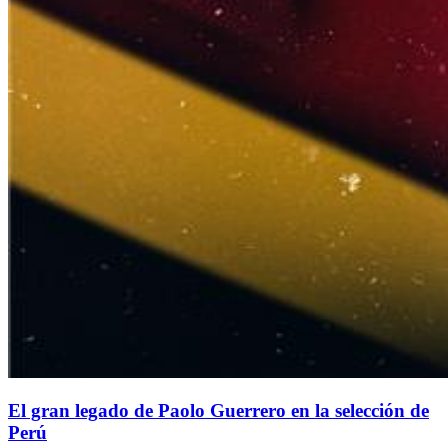
El gran legado de Paolo Guerrero en la selección de
Perú