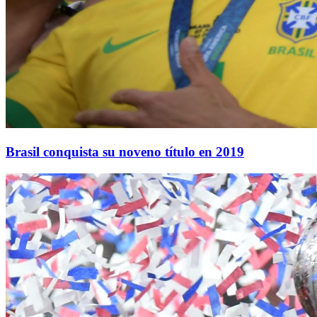
Brasil conquista su noveno título en 2019