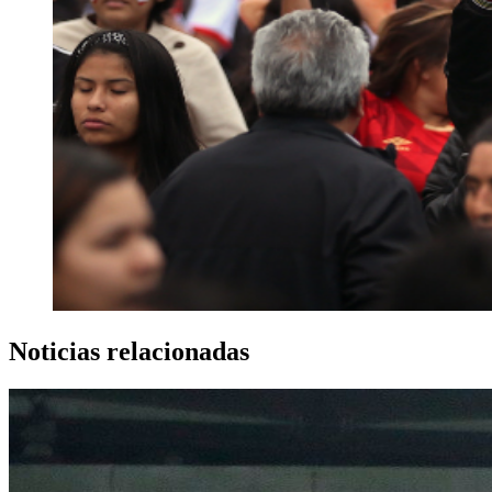
Noticias relacionadas