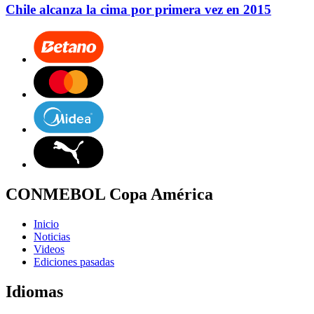
Chile alcanza la cima por primera vez en 2015
CONMEBOL Copa América
Inicio
Noticias
Videos
Ediciones pasadas
Idiomas