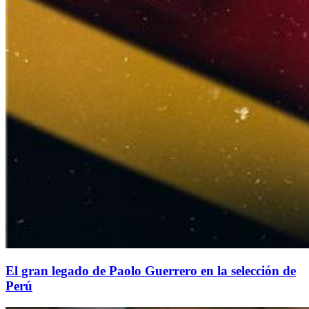
El gran legado de Paolo Guerrero en la selección de
Perú