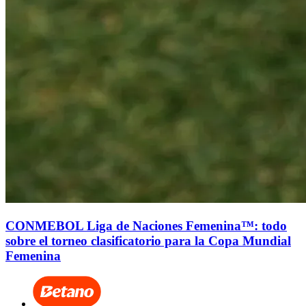
CONMEBOL Liga de Naciones Femenina™: todo
sobre el torneo clasificatorio para la Copa Mundial
Femenina