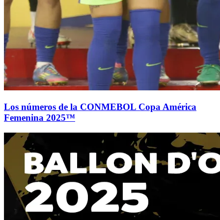
Los números de la CONMEBOL Copa América
Femenina 2025™