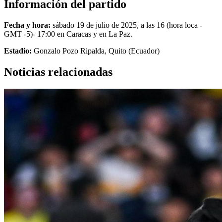
Información del partido
Fecha y hora:
sábado 19 de julio de 2025, a las 16 (hora loca -
GMT -5)- 17:00 en Caracas y en La Paz.
Estadio:
Gonzalo Pozo Ripalda, Quito (Ecuador)
Noticias relacionadas