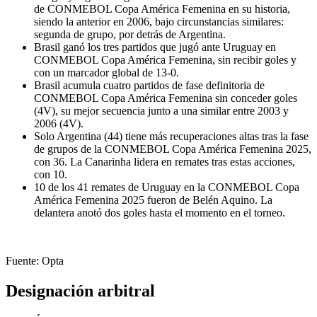
de CONMEBOL Copa América Femenina en su historia,
siendo la anterior en 2006, bajo circunstancias similares:
segunda de grupo, por detrás de Argentina.
Brasil ganó los tres partidos que jugó ante Uruguay en
CONMEBOL Copa América Femenina, sin recibir goles y
con un marcador global de 13-0.
Brasil acumula cuatro partidos de fase definitoria de
CONMEBOL Copa América Femenina sin conceder goles
(4V), su mejor secuencia junto a una similar entre 2003 y
2006 (4V).
Solo Argentina (44) tiene más recuperaciones altas tras la fase
de grupos de la CONMEBOL Copa América Femenina 2025,
con 36. La Canarinha lidera en remates tras estas acciones,
con 10.
10 de los 41 remates de Uruguay en la CONMEBOL Copa
América Femenina 2025 fueron de Belén Aquino. La
delantera anotó dos goles hasta el momento en el torneo.
Fuente: Opta
Designación arbitral