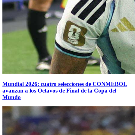
Mundial 2026: cuatro selecciones de CONMEBOL
avanzan a los Octavos de Final de la Copa del
Mundo