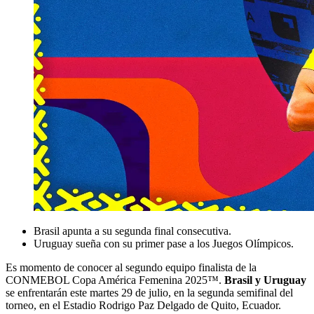
Brasil apunta a su segunda final consecutiva.
Uruguay sueña con su primer pase a los Juegos Olímpicos.
Es momento de conocer al segundo equipo finalista de la
CONMEBOL Copa América Femenina 2025™.
Brasil y Uruguay
se enfrentarán este martes 29 de julio, en la segunda semifinal del
torneo, en el Estadio Rodrigo Paz Delgado de Quito, Ecuador.