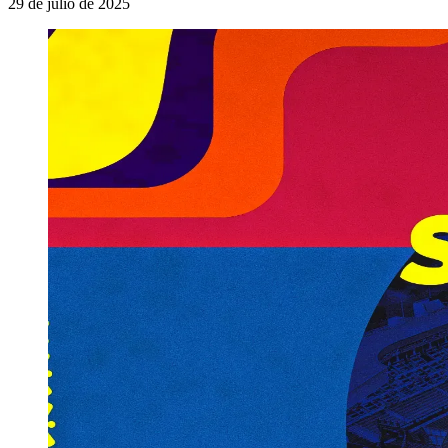
29 de julio de 2025