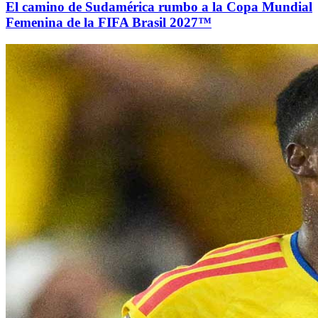
El camino de Sudamérica rumbo a la Copa Mundial
Femenina de la FIFA Brasil 2027™