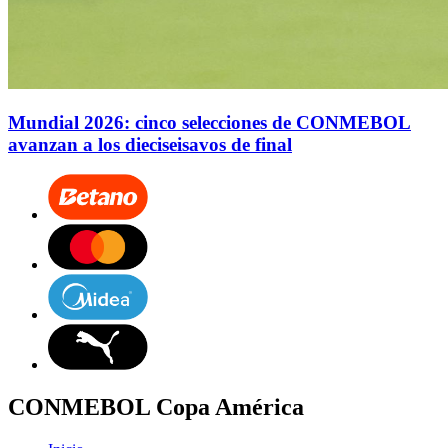
Mundial 2026: cinco selecciones de CONMEBOL
avanzan a los dieciseisavos de final
CONMEBOL Copa América