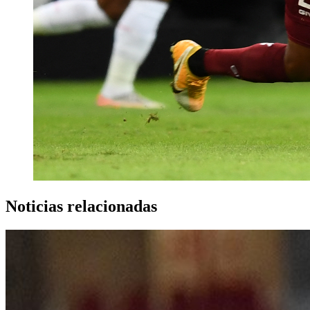
Noticias relacionadas