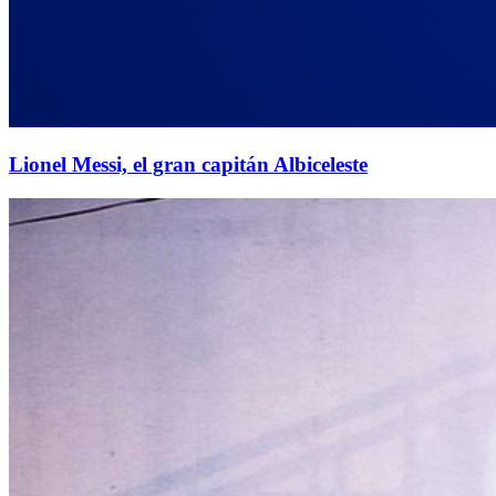
Lionel Messi, el gran capitán Albiceleste