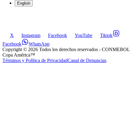
English
X
Instagram
Facebook
YouTube
Tiktok
Facebook
WhatsApp
Copyright ©
2026
Todos los derechos reservados
- CONMEBOL
Copa América™
Términos y Política de Privacidad
Canal de Denuncias