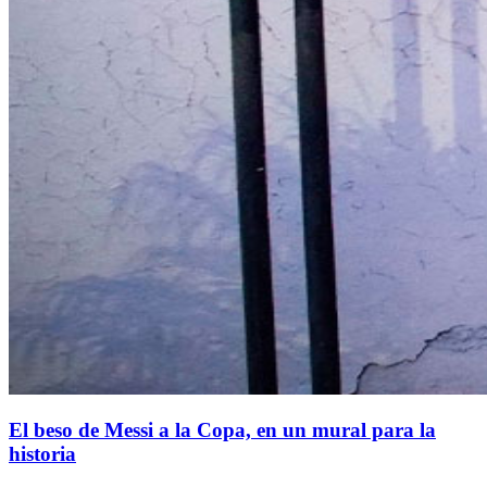
El beso de Messi a la Copa, en un mural para la
historia