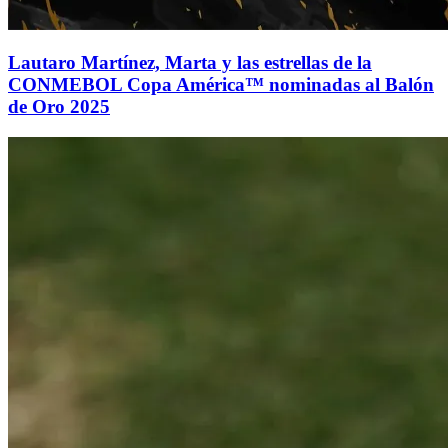
Lautaro Martínez, Marta y las estrellas de la
CONMEBOL Copa América™ nominadas al Balón
de Oro 2025