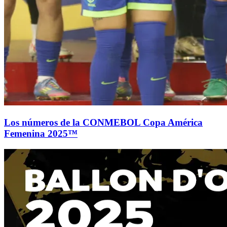
Los números de la CONMEBOL Copa América
Femenina 2025™