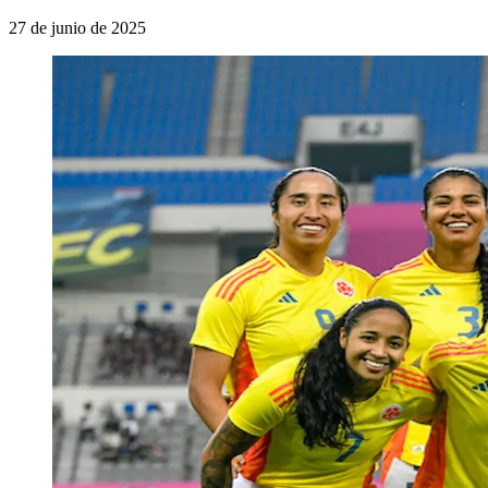
27 de junio de 2025