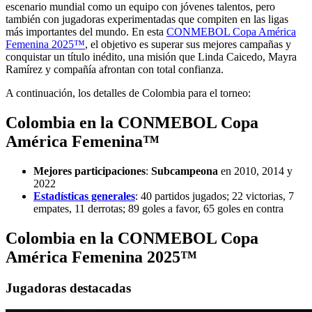
escenario mundial como un equipo con jóvenes talentos, pero
también con jugadoras experimentadas que compiten en las ligas
más importantes del mundo. En esta
CONMEBOL Copa América
Femenina 2025™
, el objetivo es superar sus mejores campañas y
conquistar un título inédito, una misión que Linda Caicedo, Mayra
Ramírez y compañía afrontan con total confianza.
A continuación, los detalles de Colombia para el torneo:
Colombia en la CONMEBOL Copa
América Femenina™
Mejores participaciones
:
Subcampeona
en 2010, 2014 y
2022
Estadísticas generales
: 40 partidos jugados; 22 victorias, 7
empates, 11 derrotas; 89 goles a favor, 65 goles en contra
Colombia en la CONMEBOL Copa
América Femenina 2025™
Jugadoras destacadas