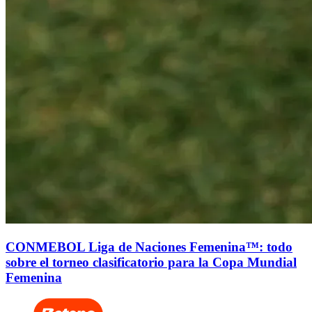
CONMEBOL Liga de Naciones Femenina™: todo
sobre el torneo clasificatorio para la Copa Mundial
Femenina