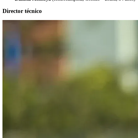
Director técnico