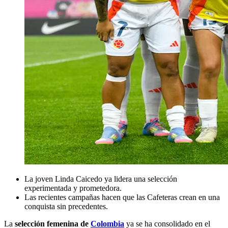
La joven Linda Caicedo ya lidera una selección
experimentada y prometedora.
Las recientes campañas hacen que las Cafeteras crean en una
conquista sin precedentes.
La
selección femenina de
Colombia
ya se ha consolidado en el