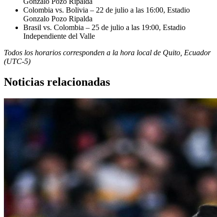
Gonzalo Pozo Ripalda
Colombia vs. Bolivia – 22 de julio a las 16:00, Estadio
Gonzalo Pozo Ripalda
Brasil vs. Colombia – 25 de julio a las 19:00, Estadio
Independiente del Valle
Todos los horarios corresponden a la hora local de Quito, Ecuador
(UTC-5)
Noticias relacionadas