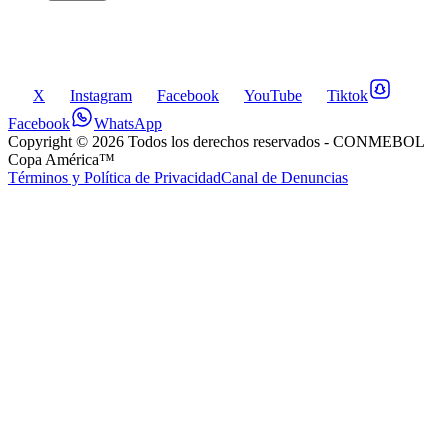
X
Instagram
Facebook
YouTube
Tiktok
Facebook
WhatsApp
Copyright ©
2026
Todos los derechos reservados
- CONMEBOL
Copa América™
Términos y Política de Privacidad
Canal de Denuncias