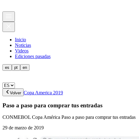
Inicio
Noticias
Videos
Ediciones pasadas
es
pt
en
Copa America 2019
Volver
Paso a paso para comprar tus entradas
CONMEBOL Copa América Paso a paso para comprar tus entradas
29 de marzo de 2019