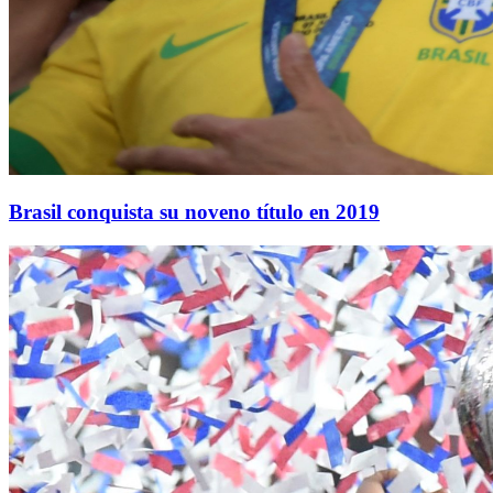
Brasil conquista su noveno título en 2019