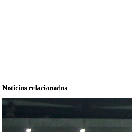
Noticias relacionadas