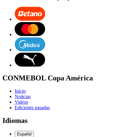
CONMEBOL Copa América
Inicio
Noticias
Videos
Ediciones pasadas
Idiomas
Español