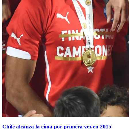
Chile alcanza la cima por primera vez en 2015