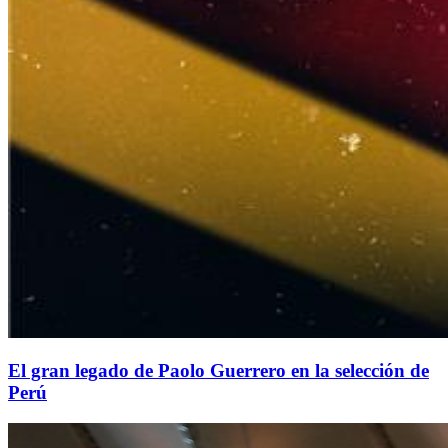
El gran legado de Paolo Guerrero en la selección de
Perú