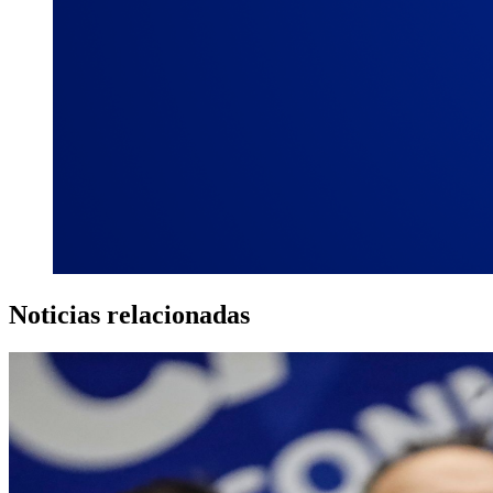
Noticias relacionadas