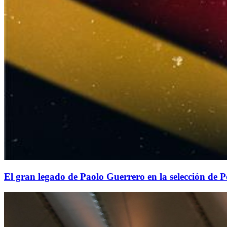
El gran legado de Paolo Guerrero en la selección de 