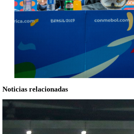
Noticias relacionadas