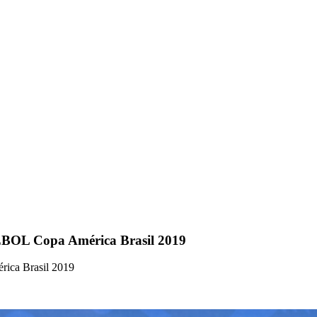
EBOL Copa América Brasil 2019
ica Brasil 2019