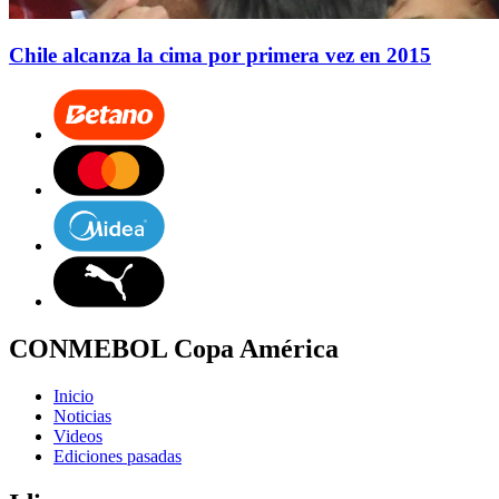
Chile alcanza la cima por primera vez en 2015
CONMEBOL Copa América
Inicio
Noticias
Videos
Ediciones pasadas