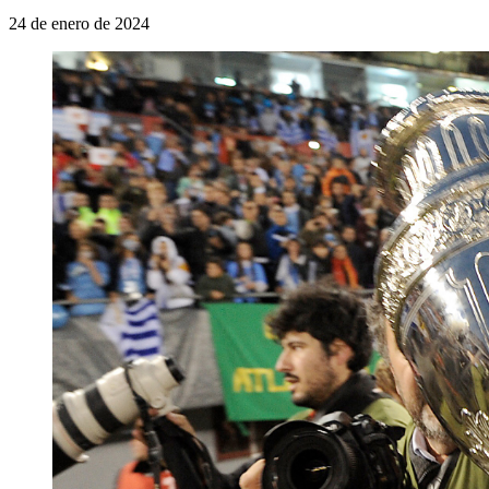
24 de enero de 2024