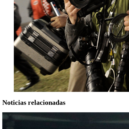
Noticias relacionadas