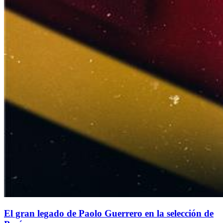
El gran legado de Paolo Guerrero en la selección de