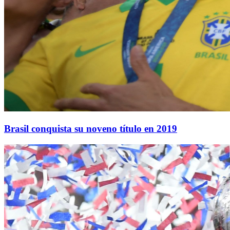
Brasil conquista su noveno título en 2019