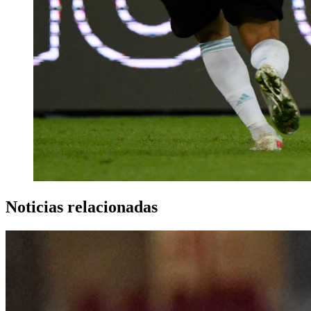
Noticias relacionadas