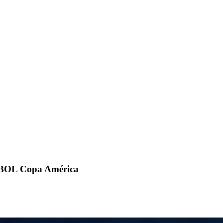
MEBOL Copa América