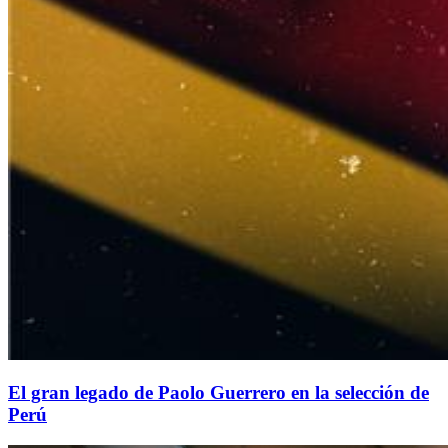
El gran legado de Paolo Guerrero en la selección de
Perú