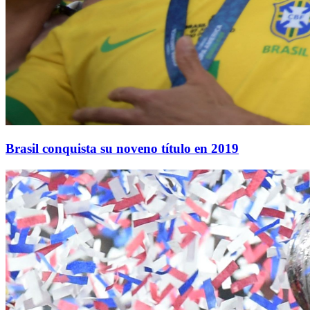
Brasil conquista su noveno título en 2019