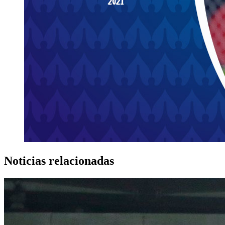
Noticias relacionadas