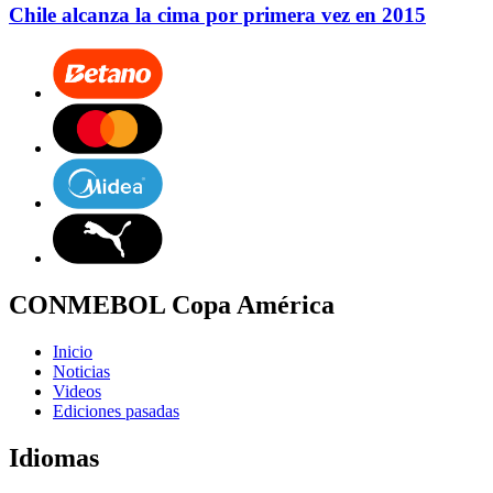
Chile alcanza la cima por primera vez en 2015
CONMEBOL Copa América
Inicio
Noticias
Videos
Ediciones pasadas
Idiomas