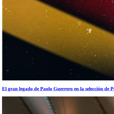
El gran legado de Paolo Guerrero en la selección de 