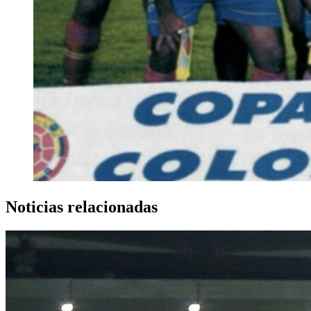
Noticias relacionadas