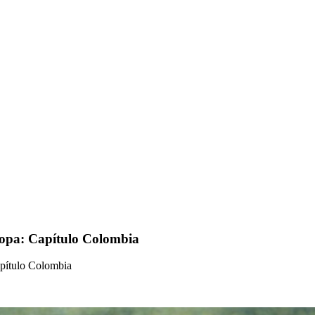
Copa: Capítulo Colombia
apítulo Colombia