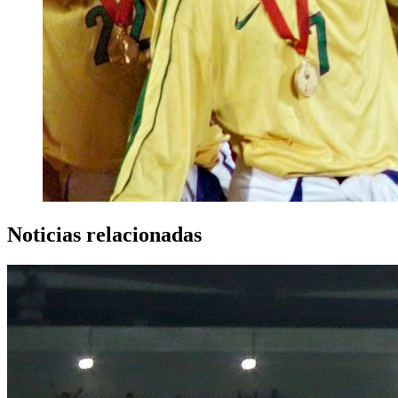
Noticias relacionadas