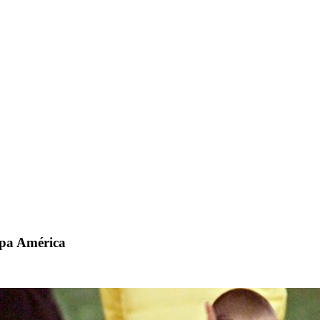
pa América