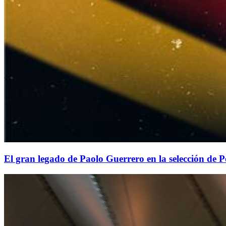
El gran legado de Paolo Guerrero en la selección de 