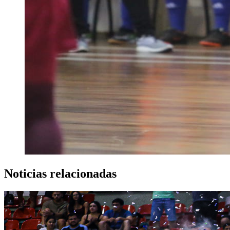
Noticias relacionadas