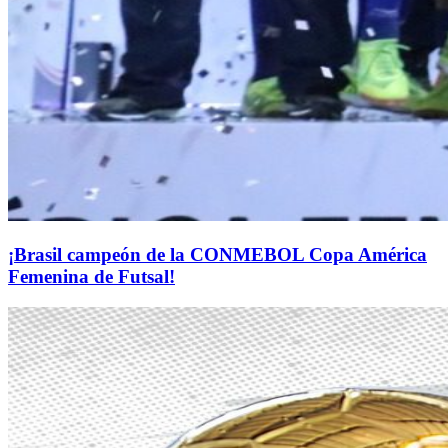
¡Brasil campeón de la CONMEBOL Copa América
Femenina de Futsal!