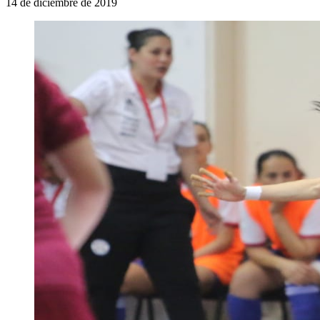
14 de diciembre de 2019