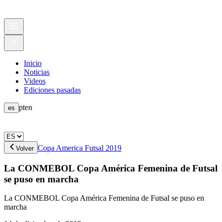
Inicio
Noticias
Videos
Ediciones pasadas
pt
en
es
Copa America Futsal 2019
Volver
La CONMEBOL Copa América Femenina de Futsal
se puso en marcha
La CONMEBOL Copa América Femenina de Futsal se puso en
marcha