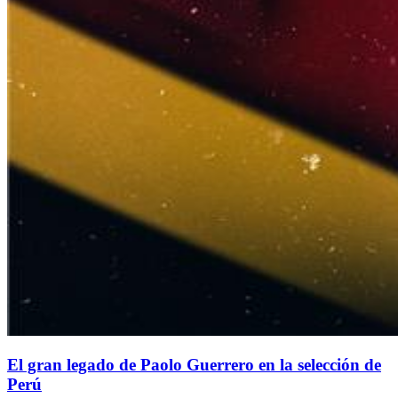
El gran legado de Paolo Guerrero en la selección de
Perú