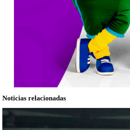
Noticias relacionadas