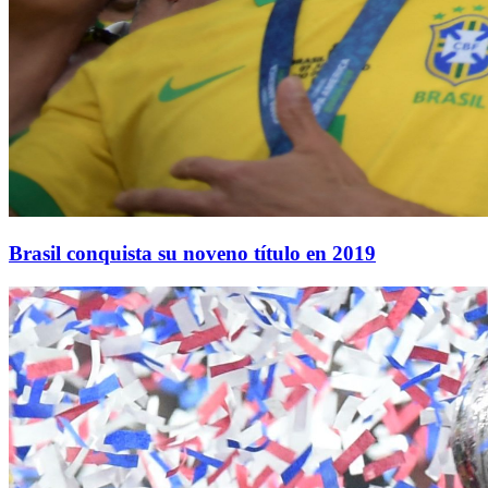
Brasil conquista su noveno título en 2019