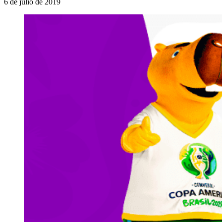
6 de julio de 2019