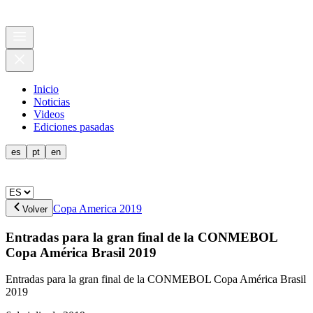
Inicio
Noticias
Videos
Ediciones pasadas
es
pt
en
Copa America 2019
Volver
Entradas para la gran final de la CONMEBOL
Copa América Brasil 2019
Entradas para la gran final de la CONMEBOL Copa América Brasil
2019