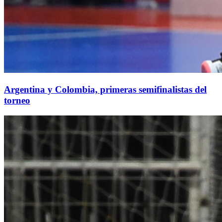
Argentina y Colombia, primeras semifinalistas del
torneo