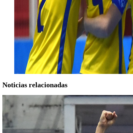
Noticias relacionadas